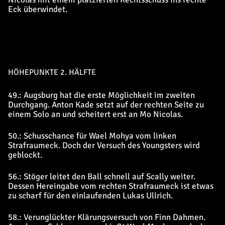
Eck überwindet.
HÖHEPUNKTE 2. HÄLFTE
49.: Augsburg hat die erste Möglichkeit im zweiten
Durchgang. Anton Kade setzt auf der rechten Seite zu
einem Solo an und scheitert erst an Mo Nicolas.
50.: Schusschance für Wael Mohya vom linken
Strafraumeck. Doch der Versuch des Youngsters wird
geblockt.
56.: Stöger leitet den Ball schnell auf Scally weiter.
Dessen Hereingabe vom rechten Strafraumeck ist etwas
zu scharf für den einlaufenden Lukas Ullrich.
58.: Verunglückter Klärungsversuch von Finn Dahmen.