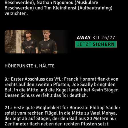
Beschwerden), Nathan Ngoumou (Muskuläre
Beschwerden) und Tim Kleindienst (Aufbautraining)
verzichten.
HÖHEPUNKTE 1. HÄLFTE
9.: Erster Abschluss des VfL: Franck Honorat flankt von
rechts auf den zweiten Pfosten, Joe Scally bringt den
Ball in die Mitte und die Kugel landet bei Kevin Stöger.
Dessen Schuss verfehlt das Tor deutlich.
21.: Erste gute Möglichkeit für Borussia: Philipp Sander
spielt vom rechten Flügel in die Mitte zu Wael Mohya,
der legt ab auf Stöger, der den Ball aus 20 Metern nur
Zentimeter flach neben den rechten Pfosten setzt.