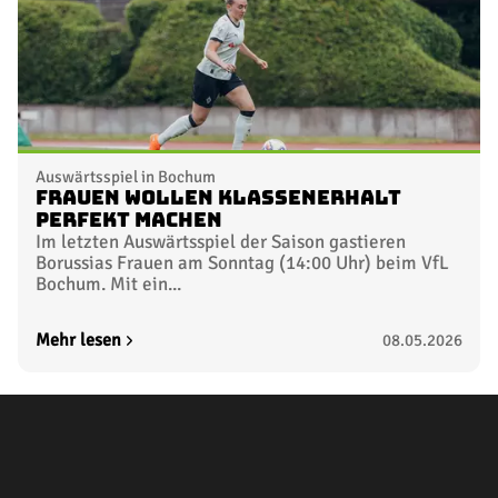
Auswärtsspiel in Bochum
Frauen wollen Klassenerhalt
perfekt machen
Im letzten Auswärtsspiel der Saison gastieren
Borussias Frauen am Sonntag (14:00 Uhr) beim VfL
Bochum. Mit ein...
Mehr lesen
08.05.2026