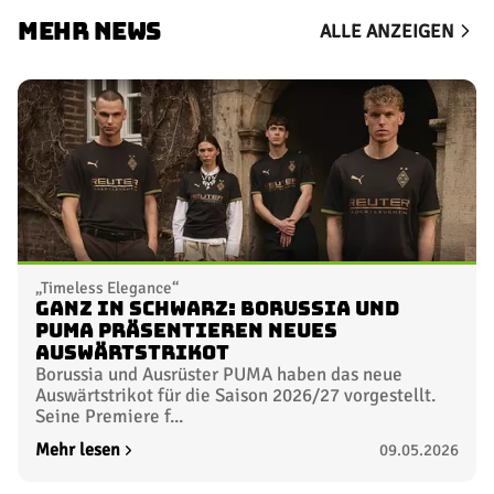
MEHR NEWS
ALLE ANZEIGEN
„Timeless Elegance“
Ganz in Schwarz: Borussia und
PUMA präsentieren neues
Auswärtstrikot
Borussia und Ausrüster PUMA haben das neue
Auswärtstrikot für die Saison 2026/27 vorgestellt.
Seine Premiere f...
Mehr lesen
09.05.2026