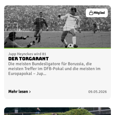
Mitglied
Jupp Heynckes wird 81
Der Torgarant
Die meisten Bundesligatore für Borussia, die
meisten Treffer im DFB-Pokal und die meisten im
Europapokal – Jup...
Mehr lesen
09.05.2026