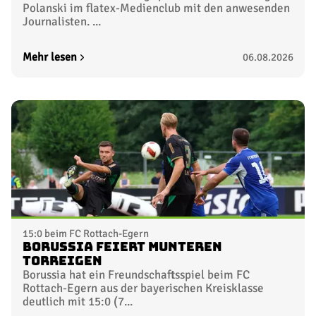
Polanski im flatex-Medienclub mit den anwesenden
Journalisten. ...
Mehr lesen
06.08.2026
15:0 beim FC Rottach-Egern
Borussia feiert munteren
Torreigen
Borussia hat ein Freundschaftsspiel beim FC
Rottach-Egern aus der bayerischen Kreisklasse
deutlich mit 15:0 (7...