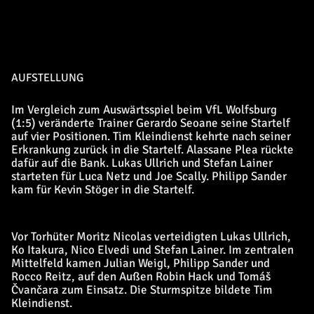
AUFSTELLUNG
Im Vergleich zum Auswärtsspiel beim VfL Wolfsburg
(1:5) veränderte Trainer Gerardo Seoane seine Startelf
auf vier Positionen. Tim Kleindienst kehrte nach seiner
Erkrankung zurück in die Startelf. Alassane Plea rückte
dafür auf die Bank. Lukas Ullrich und Stefan Lainer
starteten für Luca Netz und Joe Scally. Philipp Sander
kam für Kevin Stöger in die Startelf.
Vor Torhüter Moritz Nicolas verteidigten Lukas Ullrich,
Ko Itakura, Nico Elvedi und Stefan Lainer. Im zentralen
Mittelfeld kamen Julian Weigl, Philipp Sander und
Rocco Reitz, auf den Außen Robin Hack und Tomáš
Čvančara zum Einsatz. Die Sturmspitze bildete Tim
Kleindienst.