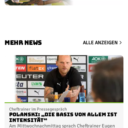
MEHR NEWS
ALLE ANZEIGEN
Cheftrainer im Pressegespräch
Polanski: „Die Basis von allem ist
Intensität“
Am Mittwochnachmittag sprach Cheftrainer Eugen