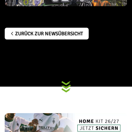
ZURÜCK ZUR NEWSÜBERSICHT