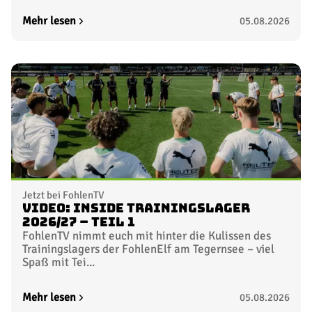
Mehr lesen
05.08.2026
Jetzt bei FohlenTV
Video: Inside Trainingslager
2026/27 – Teil 1
FohlenTV nimmt euch mit hinter die Kulissen des
Trainingslagers der FohlenElf am Tegernsee – viel
Spaß mit Tei...
Mehr lesen
05.08.2026