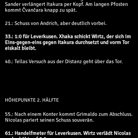
Sander verlängert Itakura per Kopf. Am langen Pfosten
kommt Čvančara knapp zu spät.
21.: Schuss von Andrich, aber deutlich vorbei.
33.: 1:0 für Leverkusen. Xhaka schickt Wirtz, der sich im
Eins-gegen-eins gegen Itakura durchsetzt und vorm Tor
eiskalt bleibt.
40.: Tellas Versuch aus der Distanz geht über das Tor.
HÖHEPUNKTE 2. HÄLFTE
55.: Nach einem Konter kommt Grimaldo zum Abschluss.
Nicolas pariert seinen Schuss souverän.
61.: Handelfmeter für Leverkusen. Wirtz verlädt Nicolas