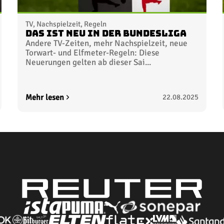
TV, Nachspielzeit, Regeln
Das ist neu in der Bundesliga
Andere TV-Zeiten, mehr Nachspielzeit, neue
Torwart- und Elfmeter-Regeln: Diese
Neuerungen gelten ab dieser Sai...
Mehr lesen
22.08.2025