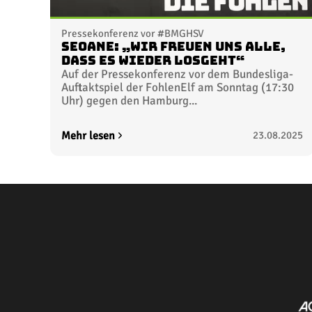
Pressekonferenz vor #BMGHSV
Seoane: „Wir freuen uns alle,
dass es wieder losgeht“
Auf der Pressekonferenz vor dem Bundesliga-
Auftaktspiel der FohlenElf am Sonntag (17:30
Uhr) gegen den Hamburg...
Mehr lesen
23.08.2025