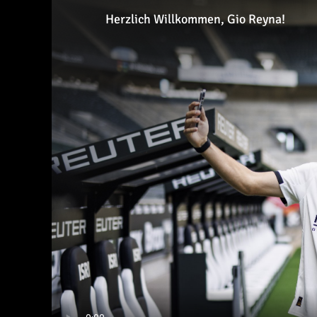
Herzlich Willkommen, Gio Reyna!