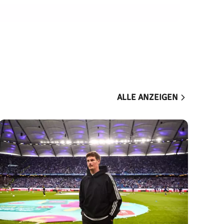
ALLE ANZEIGEN