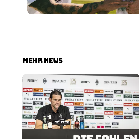
MEHR NEWS