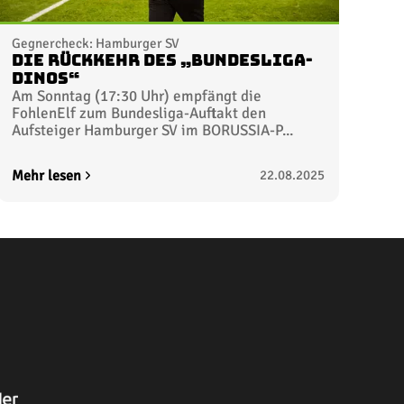
Gegnercheck: Hamburger SV
Die Rückkehr des „Bundesliga-
Dinos“
Am Sonntag (17:30 Uhr) empfängt die
FohlenElf zum Bundesliga-Auftakt den
Aufsteiger Hamburger SV im BORUSSIA-P...
Mehr lesen
22.08.2025