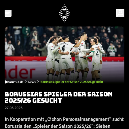
Borussia.de
News
Borussias Spieler der Saison 2025/26 gesucht
BORUSSIAS SPIELER DER SAISON
2025/26 GESUCHT
27.05.2026
In Kooperation mit „Cichon Personalmanagement“ sucht
Borussia den „Spieler der Saison 2025/26“: Sieben