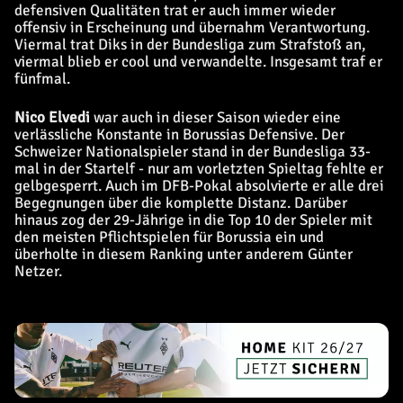
defensiven Qualitäten trat er auch immer wieder
offensiv in Erscheinung und übernahm Verantwortung.
Viermal trat Diks in der Bundesliga zum Strafstoß an,
viermal blieb er cool und verwandelte. Insgesamt traf er
fünfmal.
Nico Elvedi
war auch in dieser Saison wieder eine
verlässliche Konstante in Borussias Defensive. Der
Schweizer Nationalspieler stand in der Bundesliga 33-
mal in der Startelf - nur am vorletzten Spieltag fehlte er
gelbgesperrt. Auch im DFB-Pokal absolvierte er alle drei
Begegnungen über die komplette Distanz. Darüber
hinaus zog der 29-Jährige in die Top 10 der Spieler mit
den meisten Pflichtspielen für Borussia ein und
überholte in diesem Ranking unter anderem Günter
Netzer.