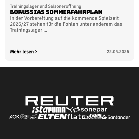
Trainingslager und Saisoneröffnung
Borussias Sommerfahrplan
In der Vorbereitung auf die kommende Spielzeit
2026/27 stehen für die Fohlen unter anderem das
Trainingslager ...
Mehr lesen
22.05.2026