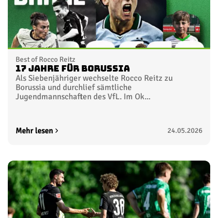
Best of Rocco Reitz
17 Jahre für Borussia
Als Siebenjähriger wechselte Rocco Reitz zu
Borussia und durchlief sämtliche
Jugendmannschaften des VfL. Im Ok...
Mehr lesen
24.05.2026