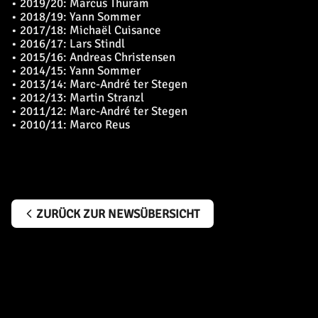
• 2019/20: Marcus Thuram
• 2018/19: Yann Sommer
• 2017/18: Michaël Cuisance
• 2016/17: Lars Stindl
• 2015/16: Andreas Christensen
• 2014/15: Yann Sommer
• 2013/14: Marc-André ter Stegen
• 2012/13: Martin Stranzl
• 2011/12: Marc-André ter Stegen
• 2010/11: Marco Reus
ZURÜCK ZUR NEWSÜBERSICHT