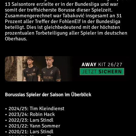
13 Saisontore erzielte er in der Bundesliga und war
somit der treffsicherste Borusse dieser Spielzeit.
Zusammengerechnet war Tabaković insgesamt an 31
Prozent aller Treffer der FohlenElf in der Bundesliga
beteiligt. Dies ist gleichbedeutend mit der höchsten
prozentualen Torbeteiligung aller Spieler im deutschen
Oberhaus.
Borussias Spieler der Saison im Überblick
• 2024/25: Tim Kleindienst
• 2023/24: Robin Hack
• 2022/23: Lars Stindl
• 2021/22: Yann Sommer
• 2020/21: Lars Stindl