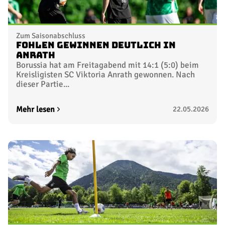
Zum Saisonabschluss
Fohlen gewinnen deutlich in
Anrath
Borussia hat am Freitagabend mit 14:1 (5:0) beim
Kreisligisten SC Viktoria Anrath gewonnen. Nach
dieser Partie...
Mehr lesen
22.05.2026