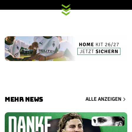
MEHR NEWS
ALLE ANZEIGEN