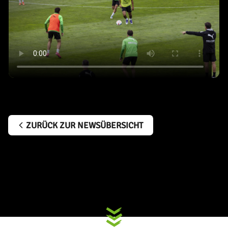
ZURÜCK ZUR NEWSÜBERSICHT