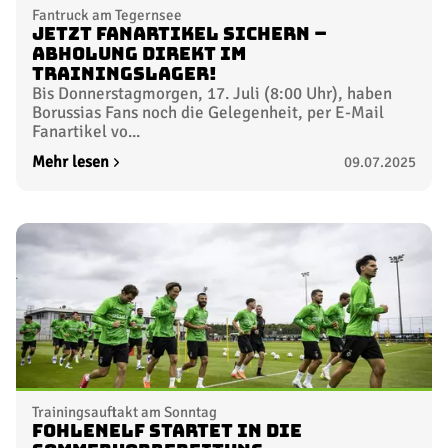
Fantruck am Tegernsee
Jetzt Fanartikel sichern –
Abholung direkt im
Trainingslager!
Bis Donnerstagmorgen, 17. Juli (8:00 Uhr), haben
Borussias Fans noch die Gelegenheit, per E-Mail
Fanartikel vo...
Mehr lesen
09.07.2025
Trainingsauftakt am Sonntag
FohlenElf startet in die