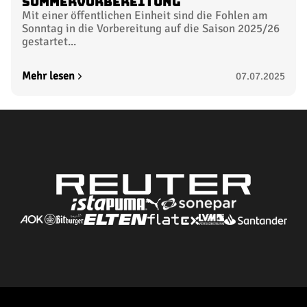
Sommervorbereitung
Mit einer öffentlichen Einheit sind die Fohlen am
Sonntag in die Vorbereitung auf die Saison 2025/26
gestartet...
Mehr lesen
07.07.2025