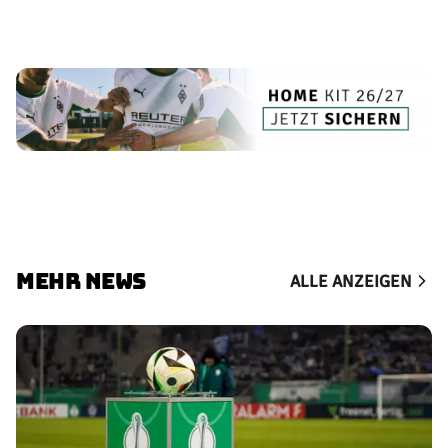
MEHR NEWS
ALLE ANZEIGEN