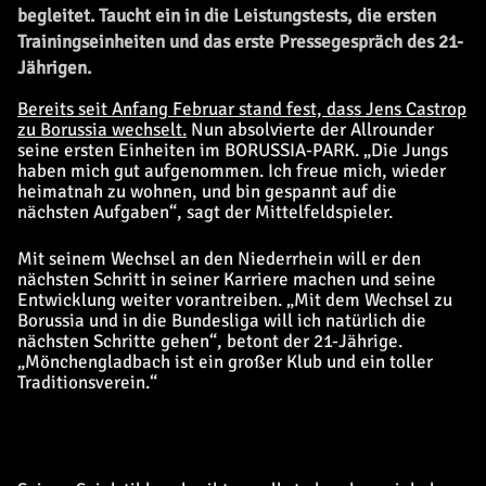
begleitet. Taucht ein in die Leistungstests, die ersten
Trainingseinheiten und das erste Pressegespräch des 21-
Jährigen.
Bereits seit Anfang Februar stand fest, dass Jens Castrop
zu Borussia wechselt.
Nun absolvierte der Allrounder
seine ersten Einheiten im BORUSSIA-PARK. „Die Jungs
haben mich gut aufgenommen. Ich freue mich, wieder
heimatnah zu wohnen, und bin gespannt auf die
nächsten Aufgaben“, sagt der Mittelfeldspieler.
Mit seinem Wechsel an den Niederrhein will er den
nächsten Schritt in seiner Karriere machen und seine
Entwicklung weiter vorantreiben. „Mit dem Wechsel zu
Borussia und in die Bundesliga will ich natürlich die
nächsten Schritte gehen“, betont der 21-Jährige.
„Mönchengladbach ist ein großer Klub und ein toller
Traditionsverein.“