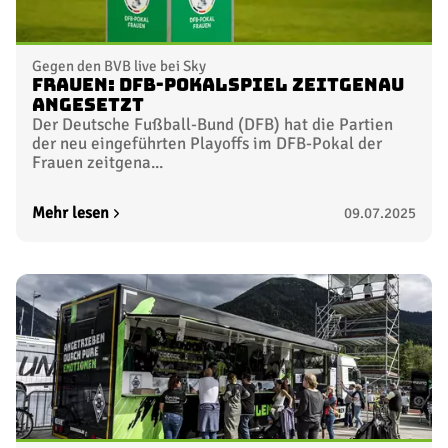
Gegen den BVB live bei Sky
Frauen: DFB-Pokalspiel zeitgenau
angesetzt
Der Deutsche Fußball-Bund (DFB) hat die Partien
der neu eingeführten Playoffs im DFB-Pokal der
Frauen zeitgena...
Mehr lesen
09.07.2025