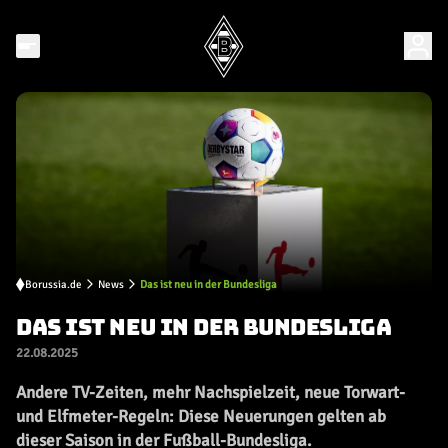
Borussia.de
News
Das ist neu in der Bundesliga
DAS IST NEU IN DER BUNDESLIGA
22.08.2025
Andere TV-Zeiten, mehr Nachspielzeit, neue Torwart-
und Elfmeter-Regeln: Diese Neuerungen gelten ab
dieser Saison in der Fußball-Bundesliga.