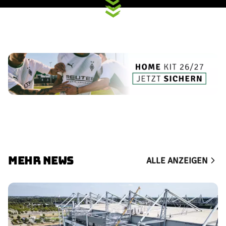
MEHR NEWS
ALLE ANZEIGEN