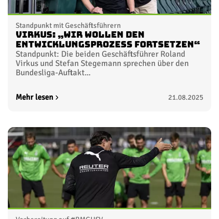
Standpunkt mit Geschäftsführern
Virkus: „Wir wollen den
Entwicklungsprozess fortsetzen“
Standpunkt: Die beiden Geschäftsführer Roland
Virkus und Stefan Stegemann sprechen über den
Bundesliga-Auftakt...
Mehr lesen
21.08.2025