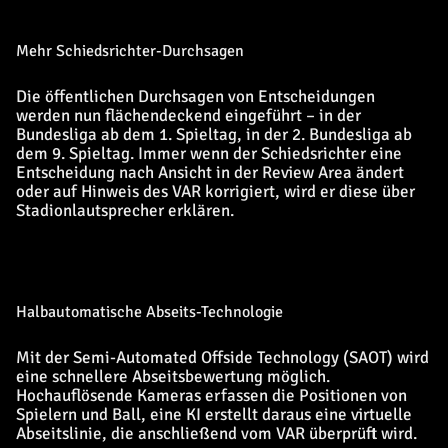
Mehr Schiedsrichter-Durchsagen
Die öffentlichen Durchsagen von Entscheidungen
werden nun flächendeckend eingeführt – in der
Bundesliga ab dem 1. Spieltag, in der 2. Bundesliga ab
dem 9. Spieltag. Immer wenn der Schiedsrichter eine
Entscheidung nach Ansicht in der Review Area ändert
oder auf Hinweis des VAR korrigiert, wird er diese über
Stadionlautsprecher erklären.
Halbautomatische Abseits-Technologie
Mit der Semi-Automated Offside Technology (SAOT) wird
eine schnellere Abseitsbewertung möglich.
Hochauflösende Kameras erfassen die Positionen von
Spielern und Ball, eine KI erstellt daraus eine virtuelle
Abseitslinie, die anschließend vom VAR überprüft wird.