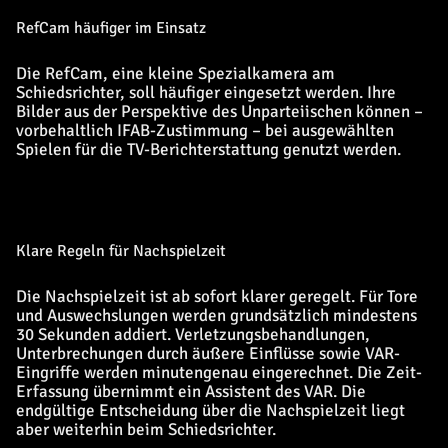
RefCam häufiger im Einsatz
Die RefCam, eine kleine Spezialkamera am
Schiedsrichter, soll häufiger eingesetzt werden. Ihre
Bilder aus der Perspektive des Unparteiischen können –
vorbehaltlich IFAB-Zustimmung – bei ausgewählten
Spielen für die TV-Berichterstattung genutzt werden.
Klare Regeln für Nachspielzeit
Die Nachspielzeit ist ab sofort klarer geregelt. Für Tore
und Auswechslungen werden grundsätzlich mindestens
30 Sekunden addiert. Verletzungsbehandlungen,
Unterbrechungen durch äußere Einflüsse sowie VAR-
Eingriffe werden minutengenau eingerechnet. Die Zeit-
Erfassung übernimmt ein Assistent des VAR. Die
endgültige Entscheidung über die Nachspielzeit liegt
aber weiterhin beim Schiedsrichter.