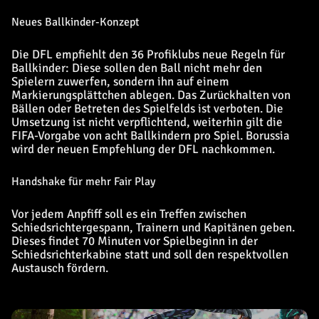
Neues Ballkinder-Konzept
Die DFL empfiehlt den 36 Profiklubs neue Regeln für
Ballkinder: Diese sollen den Ball nicht mehr den
Spielern zuwerfen, sondern ihn auf einem
Markierungsplättchen ablegen. Das Zurückhalten von
Bällen oder Betreten des Spielfelds ist verboten. Die
Umsetzung ist nicht verpflichtend, weiterhin gilt die
FIFA-Vorgabe von acht Ballkindern pro Spiel. Borussia
wird der neuen Empfehlung der DFL nachkommen.
Handshake für mehr Fair Play
Vor jedem Anpfiff soll es ein Treffen zwischen
Schiedsrichtergespann, Trainern und Kapitänen geben.
Dieses findet 70 Minuten vor Spielbeginn in der
Schiedsrichterkabine statt und soll den respektvollen
Austausch fördern.