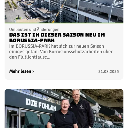
Umbauten und Änderungen
Das ist in dieser Saison neu im
BORUSSIA-PARK
Im BORUSSIA-PARK hat sich zur neuen Saison
einiges getan: Von Korrosionsschutzarbeiten über
den Flutlichttausc...
Mehr lesen
21.08.2025