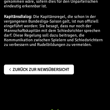
gekommen wäre, sofern dies für den Unparteiischen
eindeutig erkennbar ist.
Kapitänsdialog:
Die Kapitänsregel, die schon in der
vergangenen Bundesliga-Saison galt, ist nun offiziell
eingeführt worden: Sie besagt, dass nur noch der
Mannschaftskapitän mit dem Schiedsrichter sprechen
darf. Diese Regelung soll dazu beitragen, die
Kommunikation zwischen Spielern und Schiedsrichtern
zu verbessern und Rudelbildungen zu vermeiden.
ZURÜCK ZUR NEWSÜBERSICHT