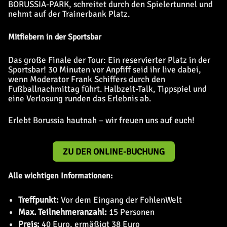
BORUSSIA-PARK, schreitet durch den Spielertunnel und
nehmt auf der Trainerbank Platz.
Mitfiebern in der Sportsbar
Das große Finale der Tour: Ein reservierter Platz in der
Sportsbar! 30 Minuten vor Anpfiff seid ihr live dabei,
wenn Moderator Frank Schiffers durch den
Fußballnachmittag führt. Halbzeit-Talk, Tippspiel und
eine Verlosung runden das Erlebnis ab.
Erlebt Borussia hautnah – wir freuen uns auf euch!
ZU DER ONLINE-BUCHUNG
Alle wichtigen Informationen:
Treffpunkt:
Vor dem Eingang der FohlenWelt
Max. Teilnehmeranzahl:
15 Personen
Preis:
40 Euro, ermäßigt 38 Euro