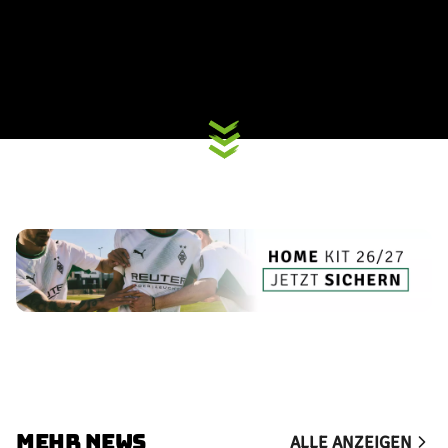
MEHR NEWS
ALLE ANZEIGEN