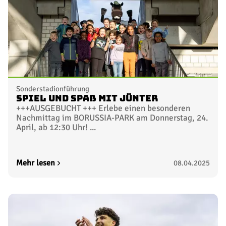
Sonderstadionführung
Spiel und Spaß mit Jünter
+++AUSGEBUCHT +++ Erlebe einen besonderen
Nachmittag im BORUSSIA-PARK am Donnerstag, 24.
April, ab 12:30 Uhr! ...
Mehr lesen
08.04.2025