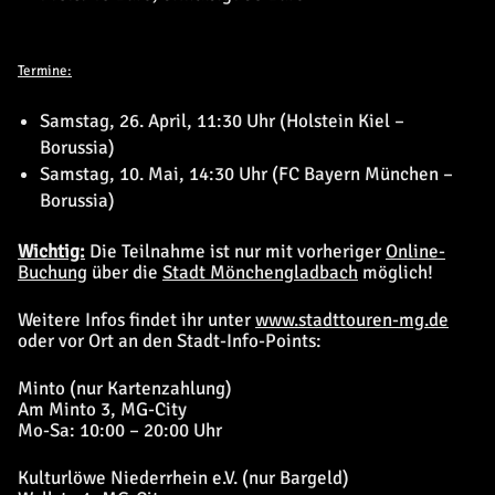
Termine:
Samstag, 26. April, 11:30 Uhr (Holstein Kiel –
Borussia)
Samstag, 10. Mai, 14:30 Uhr (FC Bayern München –
Borussia)
Wichtig:
Die Teilnahme ist nur mit vorheriger
Online-
Buchung
über die
Stadt Mönchengladbach
möglich!
Weitere Infos findet ihr unter
www.stadttouren-mg.de
oder vor Ort an den Stadt-Info-Points:
Minto (nur Kartenzahlung)
Am Minto 3, MG-City
Mo-Sa: 10:00 – 20:00 Uhr
Kulturlöwe Niederrhein e.V. (nur Bargeld)