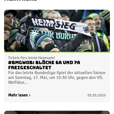
Tickets fürs letzte Heimspiel
#BMGWOB: Blöcke 6A und 7A
freigeschaltet
Für das letzte Bundesliga-Spiel der aktuellen Saison
am Samstag, 17. Mai, um 15:30 Uhr, gegen den VfL
Wolfsbur...
Mehr lesen
02.05.2025