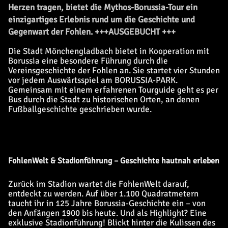
Herzen tragen, bietet die Mythos-Borussia-Tour ein
einzigartiges Erlebnis rund um die Geschichte und
Gegenwart der Fohlen. +++AUSGEBUCHT +++
Die Stadt Mönchengladbach bietet in Kooperation mit
Borussia eine besondere Führung durch die
Vereinsgeschichte der Fohlen an. Sie startet vier Stunden
vor jedem Auswärtsspiel am BORUSSIA-PARK.
Gemeinsam mit einem erfahrenen Tourguide geht es per
Bus durch die Stadt zu historischen Orten, an denen
Fußballgeschichte geschrieben wurde.
FohlenWelt & Stadionführung – Geschichte hautnah erleben
Zurück im Stadion wartet die FohlenWelt darauf,
entdeckt zu werden. Auf über 1.100 Quadratmetern
taucht ihr in 125 Jahre Borussia-Geschichte ein – von
den Anfängen 1900 bis heute. Und als Highlight? Eine
exklusive Stadionführung! Blickt hinter die Kulissen des