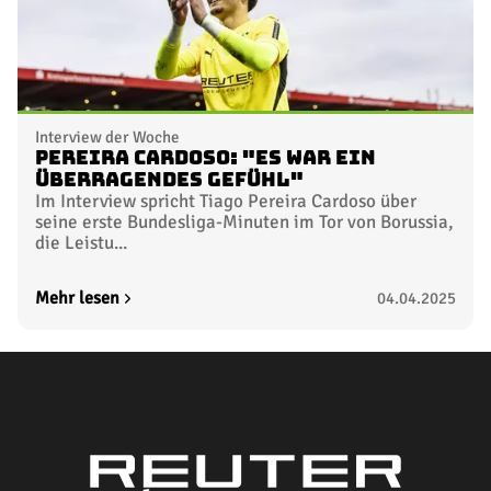
Interview der Woche
Pereira Cardoso: "Es war ein
überragendes Gefühl"
Im Interview spricht Tiago Pereira Cardoso über
seine erste Bundesliga-Minuten im Tor von Borussia,
die Leistu...
Mehr lesen
04.04.2025