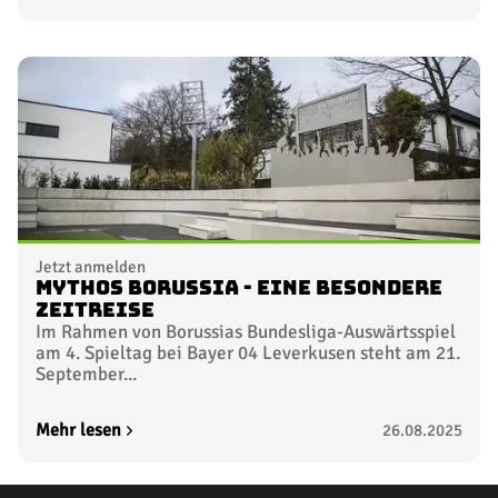
Jetzt anmelden
Mythos Borussia - Eine besondere
Zeitreise
Im Rahmen von Borussias Bundesliga-Auswärtsspiel
am 4. Spieltag bei Bayer 04 Leverkusen steht am 21.
September...
Mehr lesen
26.08.2025