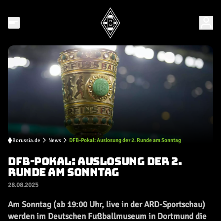
Borussia.de
News
DFB-Pokal: Auslosung der 2. Runde am Sonntag
DFB-POKAL: AUSLOSUNG DER 2.
RUNDE AM SONNTAG
28.08.2025
Am Sonntag (ab 19:00 Uhr, live in der ARD-Sportschau)
werden im Deutschen Fußballmuseum in Dortmund die