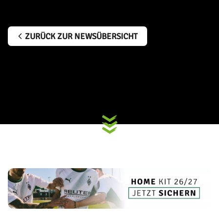
ZURÜCK ZUR NEWSÜBERSICHT