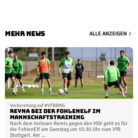
MEHR NEWS
ALLE ANZEIGEN
Vorbereitung auf #VFBBMG
Reyna bei der FohlenElf im
Mannschaftstraining
Nach dem torlosen Remis gegen den HSV geht es für
die FohlenElf am Samstag um 15:30 Uhr zum VfB
Stuttgart. Am ...