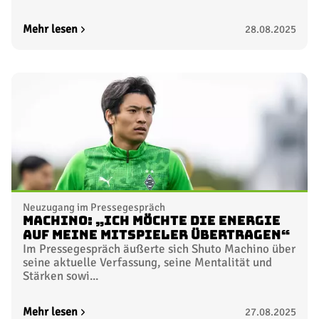
Mehr lesen
28.08.2025
Neuzugang im Pressegespräch
Machino: „Ich möchte die Energie
auf meine Mitspieler übertragen“
Im Pressegespräch äußerte sich Shuto Machino über
seine aktuelle Verfassung, seine Mentalität und
Stärken sowi...
Mehr lesen
27.08.2025