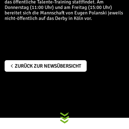
das öffentliche Talente-Training stattfindet. Am
Donnerstag (11:00 Uhr) und am Freitag (15:00 Uhr)
bereitet sich die Mannschaft von Eugen Polanski jeweils
nicht-öffentlich auf das Derby in Köln vor.
ZURÜCK ZUR NEWSÜBERSICHT