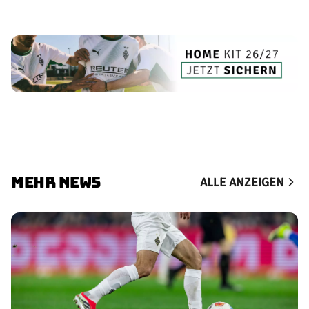
MEHR NEWS
ALLE ANZEIGEN