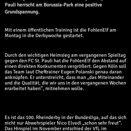
Pauli herrscht am Borussia-Park eine positive
Grundspannung.
Mit einem öffentlichen Training ist die FohlenElf am
Montag in die Derbywoche gestartet.
Durch den wichtigen Heimsieg am vergangenen Spieltag
gegen den FC St. Pauli hat die FohlenElf den Abstand auf
einen direkten Konkurrenten vergrößert. Gegen Köln soll
das Team laut Cheftrainer Eugen Polanski genau daran
anknüpfen. Er unterstreicht, dass man „das Miteinander
und die Qualität, die wir uns in den vergangenen Wochen
erarbeitet haben”, mitnehmen wolle.
Es ist das 100. Rheinderby in der Bundesliga, auf das sich
nicht nur Abwehrspieler Nico Elvedi „schon sehr freut“.
Das Hinspiel im November entschied der VfL im