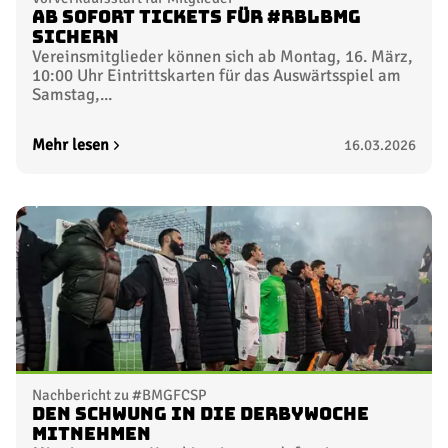
Ab sofort Tickets für #RBLBMG
sichern
Vereinsmitglieder können sich ab Montag, 16. März,
10:00 Uhr Eintrittskarten für das Auswärtsspiel am
Samstag,...
Mehr lesen
16.03.2026
Nachbericht zu #BMGFCSP
Den Schwung in die Derbywoche
mitnehmen