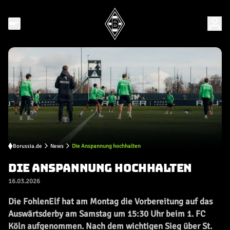
Borussia.de
News
Die Anspannung hochhalten
DIE ANSPANNUNG HOCHHALTEN
16.03.2026
Die FohlenElf hat am Montag die Vorbereitung auf das
Auswärtsderby am Samstag um 15:30 Uhr beim 1. FC
Köln aufgenommen. Nach dem wichtigen Sieg über St.