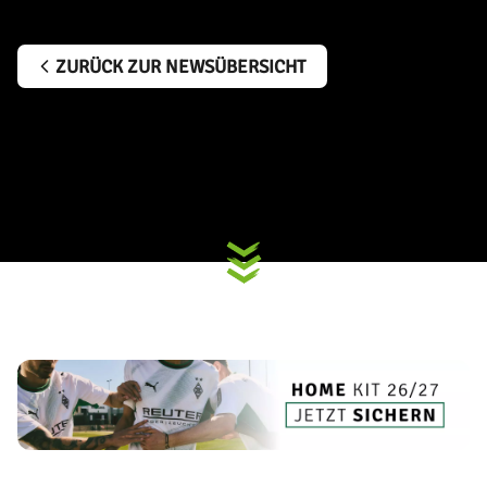
ZURÜCK ZUR NEWSÜBERSICHT