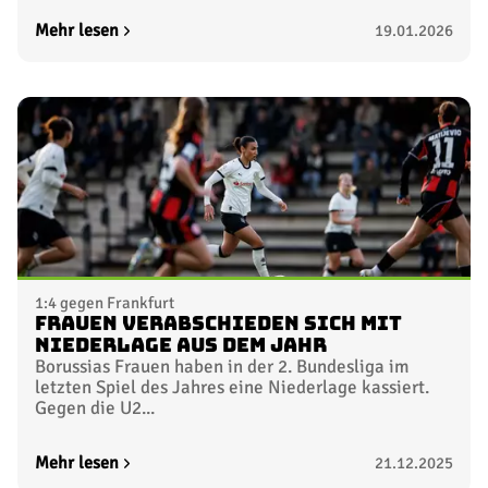
Mehr lesen
19.01.2026
1:4 gegen Frankfurt
Frauen verabschieden sich mit
Niederlage aus dem Jahr
Borussias Frauen haben in der 2. Bundesliga im
letzten Spiel des Jahres eine Niederlage kassiert.
Gegen die U2...
Mehr lesen
21.12.2025