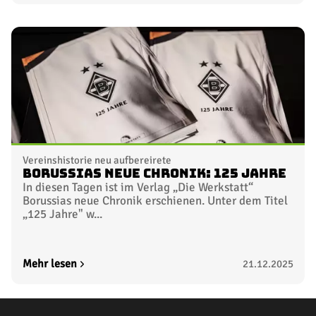
Vereinshistorie neu aufbereirete
Borussias neue Chronik: 125 Jahre
In diesen Tagen ist im Verlag „Die Werkstatt“
Borussias neue Chronik erschienen. Unter dem Titel
„125 Jahre" w...
Mehr lesen
21.12.2025