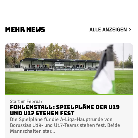
MEHR NEWS
ALLE ANZEIGEN
Start im Februar
FohlenStall: Spielpläne der U19
und U17 stehen fest
Die Spielpläne für die A-Liga-Hauptrunde von
Borussias U19- und U17-Teams stehen fest. Beide
Mannschaften star...