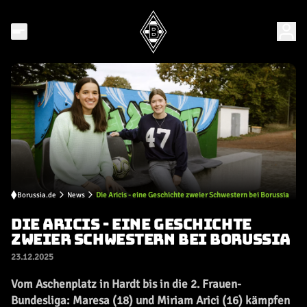
Borussia.de
News
Die Aricis - eine Geschichte zweier Schwestern bei Borussia
DIE ARICIS - EINE GESCHICHTE
ZWEIER SCHWESTERN BEI BORUSSIA
23.12.2025
Vom Aschenplatz in Hardt bis in die 2. Frauen-
Bundesliga: Maresa (18) und Miriam Arici (16) kämpfen