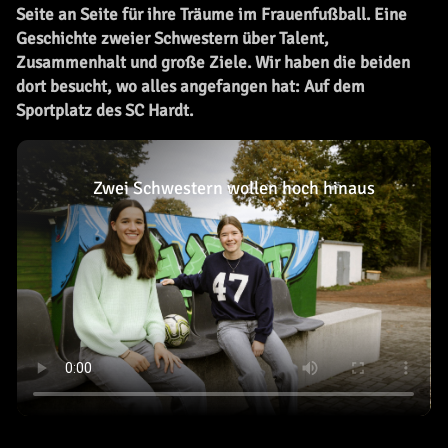
Seite an Seite für ihre Träume im Frauenfußball. Eine
Geschichte zweier Schwestern über Talent,
Zusammenhalt und große Ziele. Wir haben die beiden
dort besucht, wo alles angefangen hat: Auf dem
Sportplatz des SC Hardt.
Zwei Schwestern wollen hoch hinaus