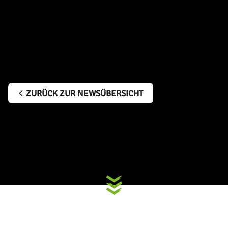
ZURÜCK ZUR NEWSÜBERSICHT