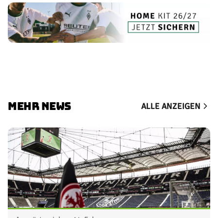
MEHR NEWS
ALLE ANZEIGEN