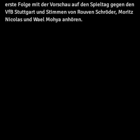
erste Folge mit der Vorschau auf den Spieltag gegen den
VfB Stuttgart und Stimmen von Rouven Schröder, Moritz
Nicolas und Wael Mohya anhören.