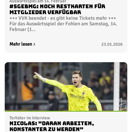
Auswärtsspiel am 14. Februar
#SGEBMG: Noch Restkarten für
Mitglieder verfügbar
+++ VVK beendet - es gibt keine Tickets mehr +++
Für das Auswärtsspiel der Fohlen am Samstag, 14.
Februar (1...
Mehr lesen
23.01.2026
Torhüter im Interview
Nicolas: "Daran arbeiten,
konstanter zu werden"