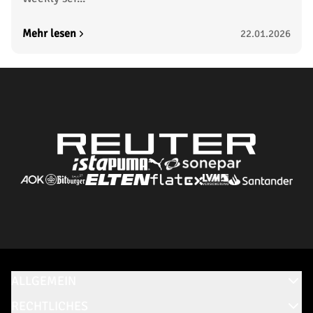
Mehr lesen
22.01.2026
ALLGEMEIN
RECHTLICHES