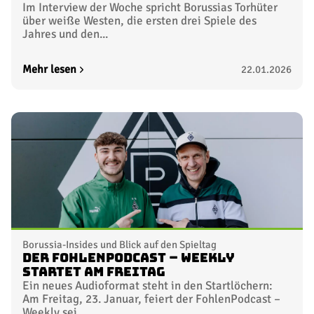
Im Interview der Woche spricht Borussias Torhüter
über weiße Westen, die ersten drei Spiele des
Jahres und den...
Mehr lesen
22.01.2026
Borussia-Insides und Blick auf den Spieltag
Der FohlenPodcast – Weekly
startet am Freitag
Ein neues Audioformat steht in den Startlöchern:
Am Freitag, 23. Januar, feiert der FohlenPodcast –
Weekly sei...