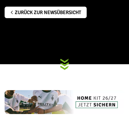
ZURÜCK ZUR NEWSÜBERSICHT