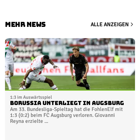
MEHR NEWS
ALLE ANZEIGEN
1:3 im Auswärtsspiel
Borussia unterliegt in Augsburg
Am 33. Bundesliga-Spieltag hat die FohlenElf mit
1:3 (0:2) beim FC Augsburg verloren. Giovanni
Reyna erzielte ...