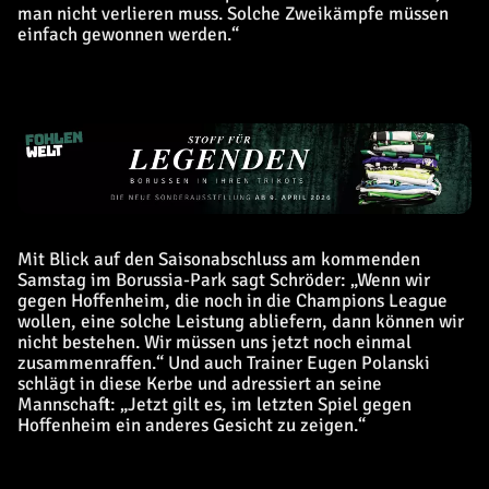
man nicht verlieren muss. Solche Zweikämpfe müssen
einfach gewonnen werden.“
Mit Blick auf den Saisonabschluss am kommenden
Samstag im Borussia-Park sagt Schröder: „Wenn wir
gegen Hoffenheim, die noch in die Champions League
wollen, eine solche Leistung abliefern, dann können wir
nicht bestehen. Wir müssen uns jetzt noch einmal
zusammenraffen.“ Und auch Trainer Eugen Polanski
schlägt in diese Kerbe und adressiert an seine
Mannschaft: „Jetzt gilt es, im letzten Spiel gegen
Hoffenheim ein anderes Gesicht zu zeigen.“