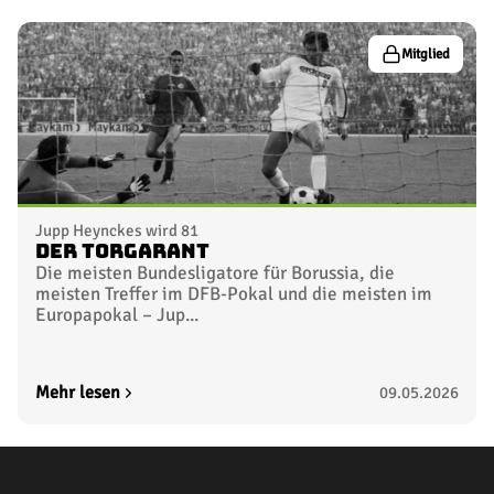
Mitglied
Jupp Heynckes wird 81
Der Torgarant
Die meisten Bundesligatore für Borussia, die
meisten Treffer im DFB-Pokal und die meisten im
Europapokal – Jup...
Mehr lesen
09.05.2026