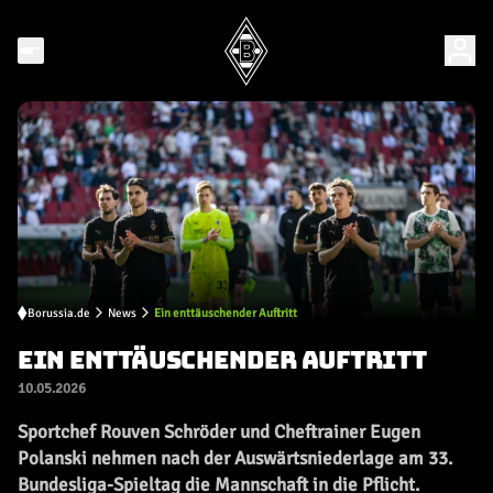
Borussia.de
News
Ein enttäuschender Auftritt
EIN ENTTÄUSCHENDER AUFTRITT
10.05.2026
Sportchef Rouven Schröder und Cheftrainer Eugen
Polanski nehmen nach der Auswärtsniederlage am 33.
Bundesliga-Spieltag die Mannschaft in die Pflicht.