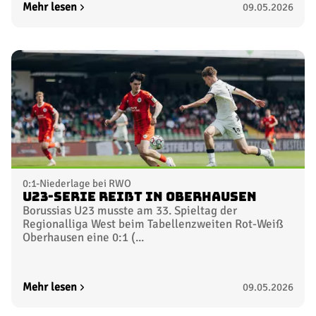
Mehr lesen
09.05.2026
0:1-Niederlage bei RWO
U23-Serie reißt in Oberhausen
Borussias U23 musste am 33. Spieltag der
Regionalliga West beim Tabellenzweiten Rot-Weiß
Oberhausen eine 0:1 (...
Mehr lesen
09.05.2026