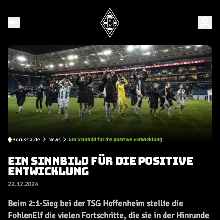
Borussia.de
News
Ein Sinnbild für die positive Entwicklung
EIN SINNBILD FÜR DIE POSITIVE
ENTWICKLUNG
22.12.2024
Beim 2:1-Sieg bei der TSG Hoffenheim stellte die
FohlenElf die vielen Fortschritte, die sie in der Hinrunde