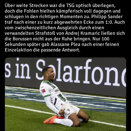
Über weite Strecken war die TSG optisch überlegen,
doch die Fohlen hielten kämpferisch voll dagegen und
schlugen in den richtigen Momenten zu. Philipp Sander
traf nach einer zu kurz abgewehrten Ecke zum 1:0. Auch
vom zwischenzeitlichen Ausgleich durch einen
verwandelten Strafstoß von Andrej Kramaric ließen sich
die Borussen nicht aus der Ruhe bringen. Nur 100
Sekunden später gab Alassane Plea nach einer feinen
Einzelaktion die passende Antwort.