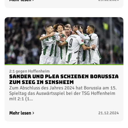
2:1 gegen Hoffenheim
Sander und Plea schießen Borussia
zum Sieg in Sinsheim
Zum Abschluss des Jahres 2024 hat Borussia am 15.
Spieltag das Auswärtsspiel bei der TSG Hoffenheim
mit 2:1 (1...
Mehr lesen
21.12.2024