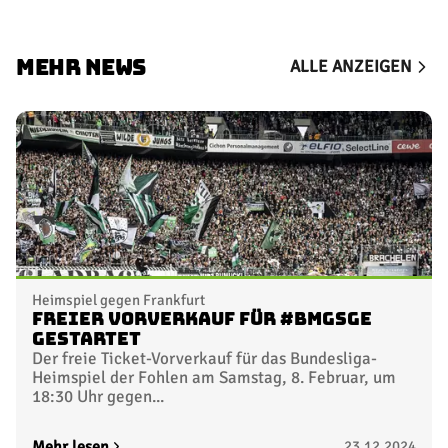
MEHR NEWS
ALLE ANZEIGEN
Heimspiel gegen Frankfurt
Freier Vorverkauf für #BMGSGE
gestartet
Der freie Ticket-Vorverkauf für das Bundesliga-
Heimspiel der Fohlen am Samstag, 8. Februar, um
18:30 Uhr gegen...
Mehr lesen
23.12.2024