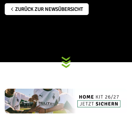
ZURÜCK ZUR NEWSÜBERSICHT