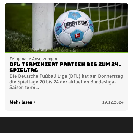
Zeitgenaue Ansetzungen
DFL terminiert Partien bis zum 24.
Spieltag
Die Deutsche Fußball Liga (DFL) hat am Donnerstag
die Spieltage 20 bis 24 der aktuellen Bundesliga-
Saison term...
Mehr lesen
19.12.2024