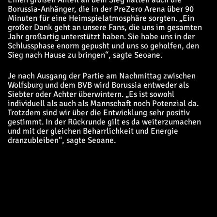
Borussia-Anhänger, die in der PreZero Arena über 90
Minuten für eine Heimspielatmosphäre sorgten. „Ein
großer Dank geht an unsere Fans, die uns im gesamten
Jahr großartig unterstützt haben. Sie habe uns in der
Schlussphase enorm gepusht und uns so geholfen, den
Sieg nach Hause zu bringen“, sagte Seoane.
Je nach Ausgang der Partie am Nachmittag zwischen
Wolfsburg und dem BVB wird Borussia entweder als
Siebter oder Achter überwintern. „Es ist sowohl
individuell als auch als Mannschaft noch Potenzial da.
Trotzdem sind wir über die Entwicklung sehr positiv
gestimmt. In der Rückrunde gilt es da weiterzumachen
und mit der gleichen Beharrlichkeit und Energie
dranzubleiben“, sagte Seoane.