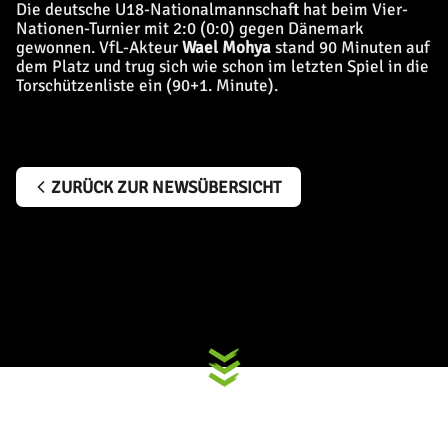
Die deutsche U18-Nationalmannschaft hat beim Vier-
Nationen-Turnier mit 2:0 (0:0) gegen Dänemark
gewonnen. VfL-Akteur
Wael Mohya
stand 90 Minuten auf
dem Platz und trug sich wie schon im letzten Spiel in die
Torschützenliste ein (90+1. Minute).
ZURÜCK ZUR NEWSÜBERSICHT