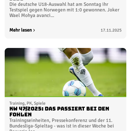
Die deutsche U18-Auswahl hat am Sonntag ihr
Testspiel gegen Norwegen mit 1:0 gewonnen. Joker
Wael Mohya avanci...
Mehr lesen
17.11.2025
Training, PK, Spiele
KW 47/2025: Das passiert bei den
Fohlen
Trainingseinheiten, Pressekonferenz und der 11.
Bundesliga-Spieltag - was ist in dieser Woche bei