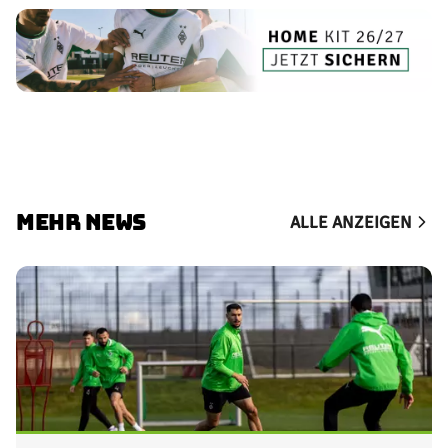
MEHR NEWS
ALLE ANZEIGEN