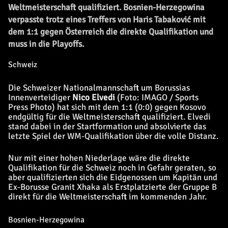
Weltmeisterschaft qualifiziert. Bosnien-Herzegowina
verpasste trotz eines Treffers von Haris Tabaković mit
dem 1:1 gegen Österreich die direkte Qualifikation und
muss in die Playoffs.
Schweiz
Die Schweizer Nationalmannschaft um Borussias
Innenverteidiger
Nico Elvedi
(Foto: IMAGO / Sports
Press Photo) hat sich mit dem 1:1 (0:0) gegen Kosovo
endgültig für die Weltmeisterschaft qualifiziert. Elvedi
stand dabei in der Startformation und absolvierte das
letzte Spiel der WM-Qualifikation über die volle Distanz.
Nur mit einer hohen Niederlage wäre die direkte
Qualifikation für die Schweiz noch in Gefahr geraten, so
aber qualifizierten sich die Eidgenossen um Kapitän und
Ex-Borusse Granit Xhaka als Erstplatzierte der Gruppe B
direkt für die Weltmeisterschaft im kommenden Jahr.
Bosnien-Herzegowina