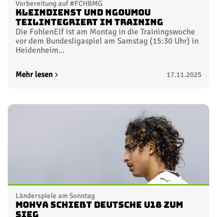
Vorbereitung auf #FCHBMG
Kleindienst und Ngoumou
teilintegriert im Training
Die FohlenElf ist am Montag in die Trainingswoche
vor dem Bundesligaspiel am Samstag (15:30 Uhr) in
Heidenheim...
Mehr lesen
17.11.2025
Länderspiele am Sonntag
Mohya schießt deutsche U18 zum
Sieg