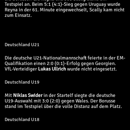
Testspiel an. Beim 5:1 (4:1)-Sieg gegen Uruguay wurde
Reyna in der 61. Minute eingewechselt, Scally kam nicht
zum Einsatz.
Deutschland U21
Die deutsche U21-Nationalmannschaft feierte in der EM-
Qualifikation einen 2:0 (0:1)-Erfolg gegen Georgien.
VfL-Verteidiger
Lukas Ullrich
wurde nicht eingesetzt.
Deutschland U19
Mit
Niklas Swider
in der Startelf siegte die deutsche
U19-Auswahl mit 3:0 (2:0) gegen Wales. Der Borusse
stand im Testspiel über die volle Distanz auf dem Platz.
Deutschland U18