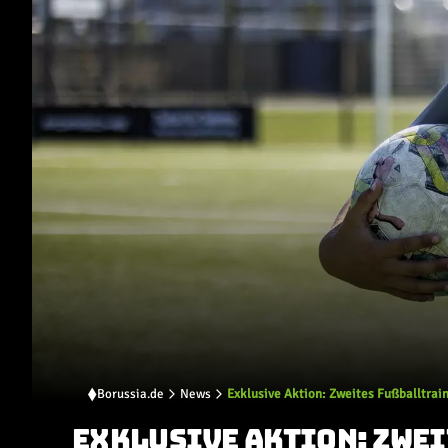
Borussia.de
News
Exklusive Aktion: Zweites Fußballtrain
EXKLUSIVE AKTION: ZWEI