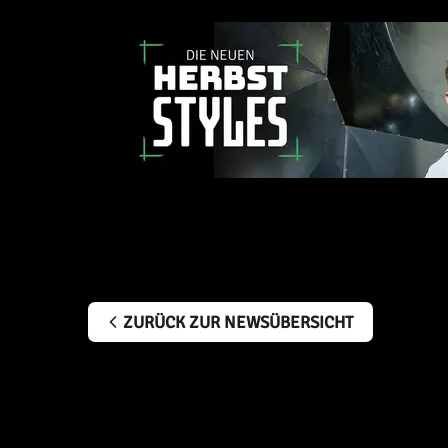
ZURÜCK ZUR NEWSÜBERSICHT