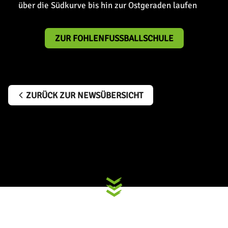
über die Südkurve bis hin zur Ostgeraden laufen
ZUR FOHLENFUSSBALLSCHULE
ZURÜCK ZUR NEWSÜBERSICHT