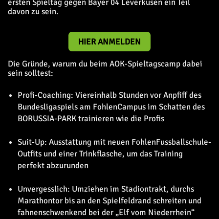
ersten Spieltag gegen Bayer 04 Leverkusen ein Teil
davon zu sein.
HIER ANMELDEN
Die Gründe, warum du beim AOK-Spieltagscamp dabei
sein solltest:
Profi-Coaching: Viereinhalb Stunden vor Anpfiff des
Bundesligaspiels am FohlenCampus im Schatten des
BORUSSIA-PARK trainieren wie die Profis
Suit-Up: Ausstattung mit neuen FohlenFussballschule-
Outfits und einer Trinkflasche, um das Training
perfekt abzurunden
Unvergesslich: Umziehen im Stadiontrakt, durchs
Marathontor bis an den Spielfeldrand schreiten und
fahnenschwenkend bei der „Elf vom Niederrhein“