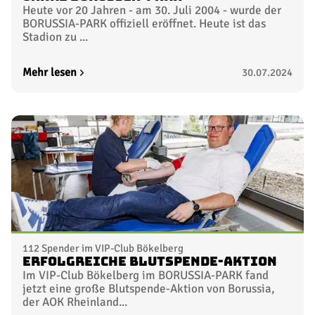
Heute vor 20 Jahren - am 30. Juli 2004 - wurde der
BORUSSIA-PARK offiziell eröffnet. Heute ist das
Stadion zu ...
Mehr lesen
30.07.2024
112 Spender im VIP-Club Bökelberg
Erfolgreiche Blutspende-Aktion
Im VIP-Club Bökelberg im BORUSSIA-PARK fand
jetzt eine große Blutspende-Aktion von Borussia,
der AOK Rheinland...