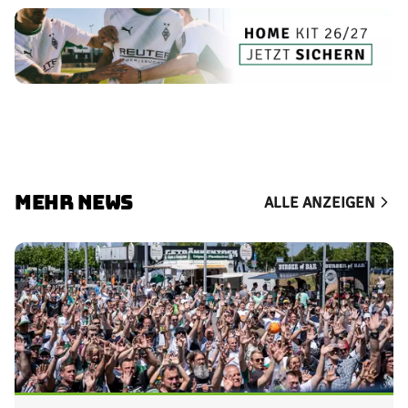
MEHR NEWS
ALLE ANZEIGEN