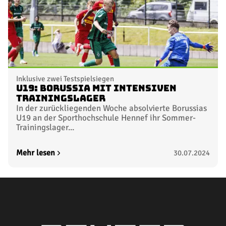
Inklusive zwei Testspielsiegen
U19: Borussia mit intensiven
Trainingslager
In der zurückliegenden Woche absolvierte Borussias
U19 an der Sporthochschule Hennef ihr Sommer-
Trainingslager...
Mehr lesen
30.07.2024