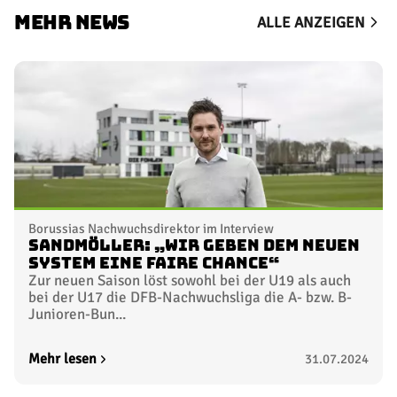
MEHR NEWS
ALLE ANZEIGEN
Borussias Nachwuchsdirektor im Interview
Sandmöller: „Wir geben dem neuen
System eine faire Chance“
Zur neuen Saison löst sowohl bei der U19 als auch
bei der U17 die DFB-Nachwuchsliga die A- bzw. B-
Junioren-Bun...
Mehr lesen
31.07.2024