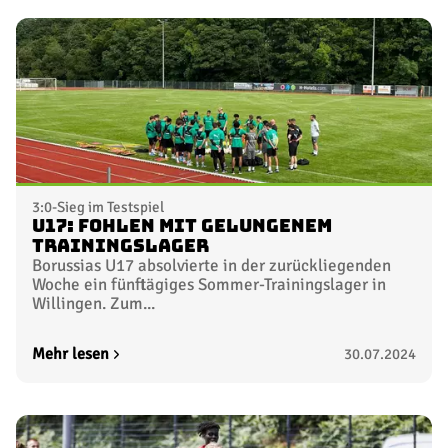
3:0-Sieg im Testspiel
U17: Fohlen mit gelungenem
Trainingslager
Borussias U17 absolvierte in der zurückliegenden
Woche ein fünftägiges Sommer-Trainingslager in
Willingen. Zum...
Mehr lesen
30.07.2024