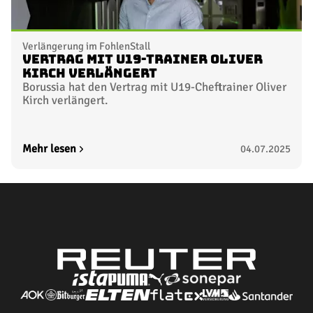
Verlängerung im FohlenStall
Vertrag mit U19-Trainer Oliver
Kirch verlängert
Borussia hat den Vertrag mit U19-Cheftrainer Oliver
Kirch verlängert.
Mehr lesen
04.07.2025