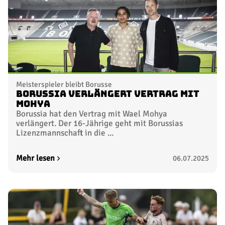
Meisterspieler bleibt Borusse
Borussia verlängert Vertrag mit
Mohya
Borussia hat den Vertrag mit Wael Mohya
verlängert. Der 16-Jährige geht mit Borussias
Lizenzmannschaft in die ...
Mehr lesen
06.07.2025