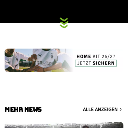
MEHR NEWS
ALLE ANZEIGEN