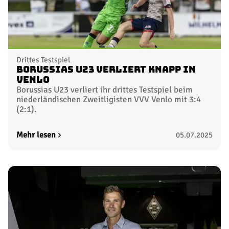
Drittes Testspiel
Borussias U23 verliert knapp in
Venlo
Borussias U23 verliert ihr drittes Testspiel beim
niederländischen Zweitligisten VVV Venlo mit 3:4
(2:1).
Mehr lesen
05.07.2025