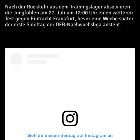
Nach der Rückkehr aus dem Trainingslager absolvieren
die Jungfohlen am 27. Juli um 12:00 Uhr einen weiteren
Test gegen Eintracht Frankfurt, bevor eine Woche später
der erste Spieltag der DFB-Nachwuchsliga ansteht.
Sieh dir diesen Beitrag auf Instagram an