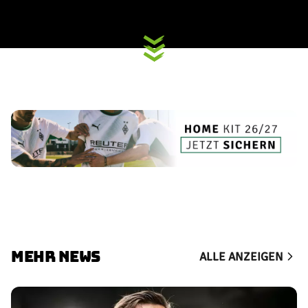
MEHR NEWS
ALLE ANZEIGEN