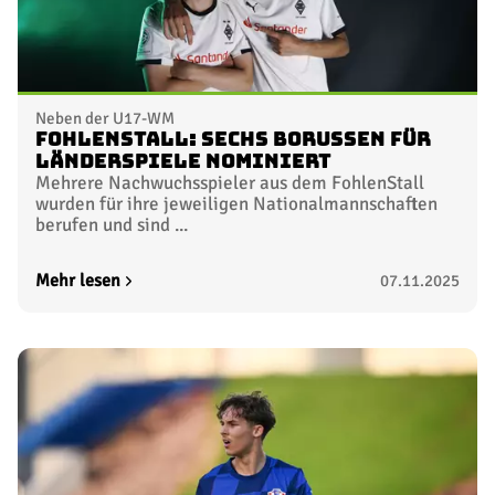
Neben der U17-WM
Fohlenstall: Sechs Borussen für
Länderspiele nominiert
Mehrere Nachwuchsspieler aus dem FohlenStall
wurden für ihre jeweiligen Nationalmannschaften
berufen und sind ...
Mehr lesen
07.11.2025