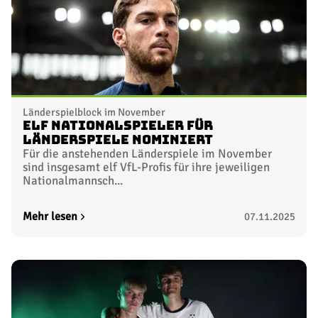
Länderspielblock im November
Elf Nationalspieler für
Länderspiele nominiert
Für die anstehenden Länderspiele im November
sind insgesamt elf VfL-Profis für ihre jeweiligen
Nationalmannsch...
Mehr lesen
07.11.2025