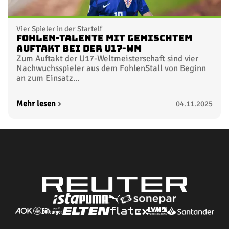
Vier Spieler in der Startelf
Fohlen-Talente mit gemischtem
Auftakt bei der U17-WM
Zum Auftakt der U17-Weltmeisterschaft sind vier
Nachwuchsspieler aus dem FohlenStall von Beginn
an zum Einsatz...
Mehr lesen
04.11.2025