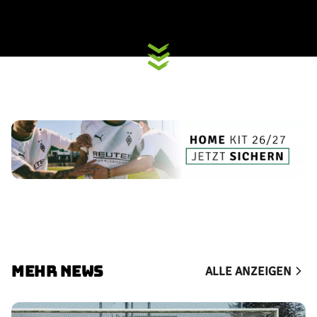
MEHR NEWS
ALLE ANZEIGEN