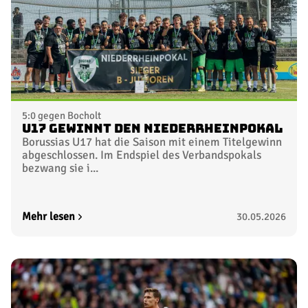
5:0 gegen Bocholt
U17 gewinnt den Niederrheinpokal
Borussias U17 hat die Saison mit einem Titelgewinn
abgeschlossen. Im Endspiel des Verbandspokals
bezwang sie i...
Mehr lesen
30.05.2026