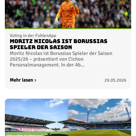
Voting in der FohlenApp
Moritz Nicolas ist Borussias
Spieler der Saison
Moritz Nicolas ist Borussias Spieler der Saison
2025/26 – präsentiert von Cichon
Personalmanagement. In der Ab...
Mehr lesen
29.05.2026