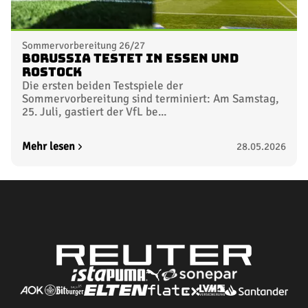
Sommervorbereitung 26/27
Borussia testet in Essen und
Rostock
Die ersten beiden Testspiele der
Sommervorbereitung sind terminiert: Am Samstag,
25. Juli, gastiert der VfL be...
Mehr lesen
28.05.2026