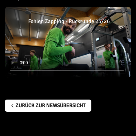
Fohlen Zapping - Rückrunde 25/26
ZURÜCK ZUR NEWSÜBERSICHT