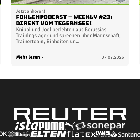
Jetzt anhören!
FohlenPodcast – Weekly #23:
Direkt vom Tegernsee!
Knippi und Joel berichten aus Borussias
Trainingslager und sprechen über Mannschaft,
Trainerteam, Einheiten un...
Mehr lesen
07.08.2026