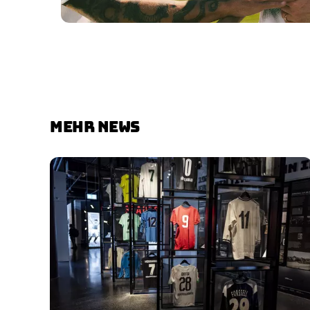
MEHR NEWS