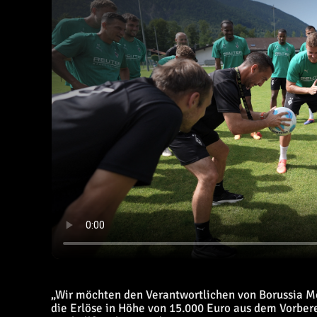
„Wir möchten den Verantwortlichen von Borussia M
die Erlöse in Höhe von 15.000 Euro aus dem Vorbere