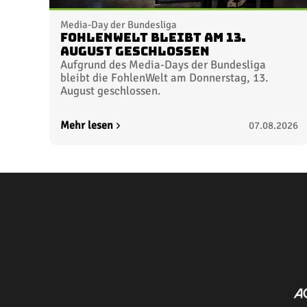
Media-Day der Bundesliga
FohlenWelt bleibt am 13.
August geschlossen
Aufgrund des Media-Days der Bundesliga
bleibt die FohlenWelt am Donnerstag, 13.
August geschlossen.
Mehr lesen
07.08.2026