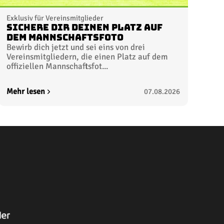
Exklusiv für Vereinsmitglieder
Sichere dir deinen Platz auf
dem Mannschaftsfoto
Bewirb dich jetzt und sei eins von drei
Vereinsmitgliedern, die einen Platz auf dem
offiziellen Mannschaftsfot...
Mehr lesen
07.08.2026