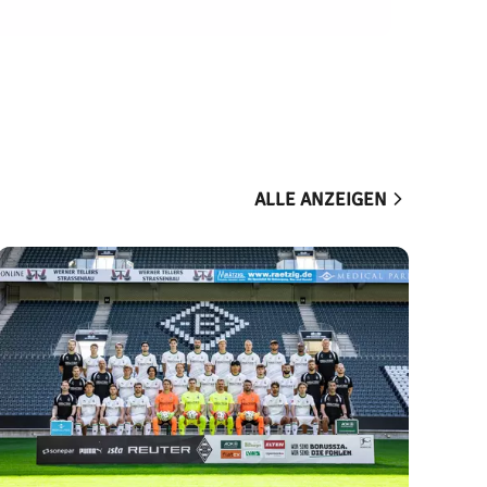
ALLE ANZEIGEN