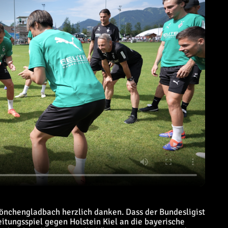
önchengladbach herzlich danken. Dass der Bundesligist
itungsspiel gegen Holstein Kiel an die bayerische