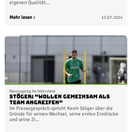
eigenen Qualität...
Mehr lesen
13.07.2024
Neuzugang im Interview
Stöger: "Wollen gemeinsam als
Team angreifen"
Im Pressegespräch spricht Kevin Stöger über die
Gründe für seinen Wechsel, seine ersten Eindrücke
und seine Zi...