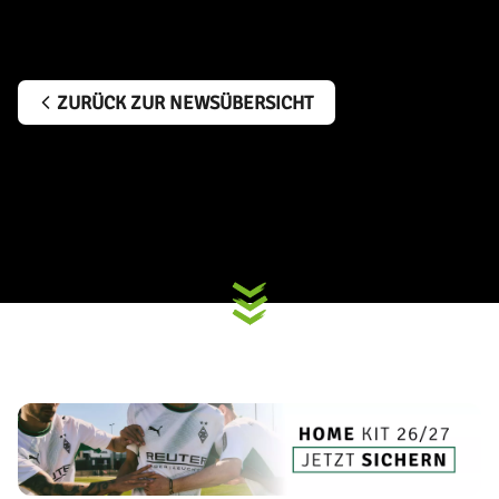
ZURÜCK ZUR NEWSÜBERSICHT