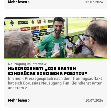
Mehr lesen
12.07.2024
Neuzugang im Interview
Kleindienst: „Die ersten
Eindrücke sind sehr positiv"
In einem Pressegespräch nach dem Trainingsauftakt
hat sich Borussias Neuzugang Tim Kleindienst unter
anderem z...
Mehr lesen
10.07.2024