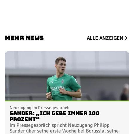
MEHR NEWS
ALLE ANZEIGEN
Neuzugang im Pressegespräch
Sander: „Ich gebe immer 100
Prozent“
Im Pressegespräch spricht Neuzugang Philipp
Sander über seine erste Woche bei Borussia, seine