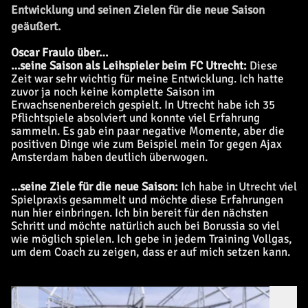
Entwicklung und seinen Zielen für die neue Saison
geäußert.
Oscar Fraulo über…
…seine Saison als Leihspieler beim FC Utrecht:
Diese
Zeit war sehr wichtig für meine Entwicklung. Ich hatte
zuvor ja noch keine komplette Saison im
Erwachsenenbereich gespielt. In Utrecht habe ich 35
Pflichtspiele absolviert und konnte viel Erfahrung
sammeln. Es gab ein paar negative Momente, aber die
positiven Dinge wie zum Beispiel mein Tor gegen Ajax
Amsterdam haben deutlich überwogen.
…seine Ziele für die neue Saison:
Ich habe in Utrecht viel
Spielpraxis gesammelt und möchte diese Erfahrungen
nun hier einbringen. Ich bin bereit für den nächsten
Schritt und möchte natürlich auch bei Borussia so viel
wie möglich spielen. Ich gebe in jedem Training Vollgas,
um dem Coach zu zeigen, dass er auf mich setzen kann.