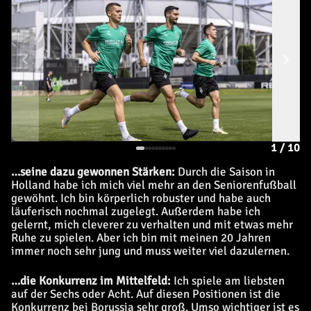
1
/
10
…seine dazu gewonnen Stärken:
Durch die Saison in
Holland habe ich mich viel mehr an den Seniorenfußball
gewöhnt. Ich bin körperlich robuster und habe auch
läuferisch nochmal zugelegt. Außerdem habe ich
gelernt, mich cleverer zu verhalten und mit etwas mehr
Ruhe zu spielen. Aber ich bin mit meinen 20 Jahren
immer noch sehr jung und muss weiter viel dazulernen.
…die Konkurrenz im Mittelfeld:
Ich spiele am liebsten
auf der Sechs oder Acht. Auf diesen Positionen ist die
Konkurrenz bei Borussia sehr groß. Umso wichtiger ist es