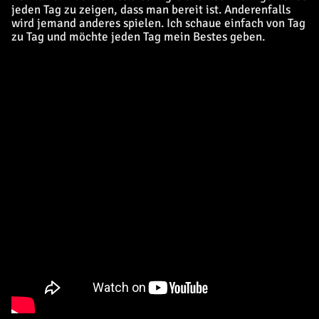
jeden Tag zu zeigen, dass man bereit ist. Anderenfalls
wird jemand anderes spielen. Ich schaue einfach von Tag
zu Tag und möchte jeden Tag mein Bestes geben.