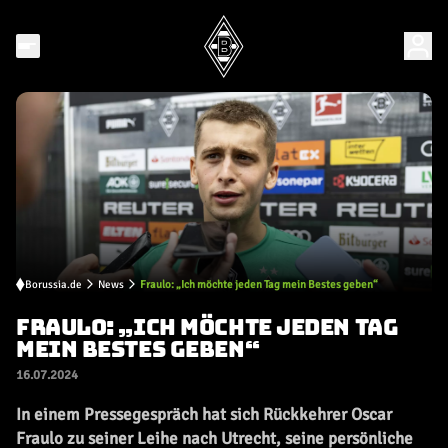
Borussia.de
News
Fraulo: „Ich möchte jeden Tag mein Bestes geben“
FRAULO: „ICH MÖCHTE JEDEN TAG
MEIN BESTES GEBEN“
16.07.2024
In einem Pressegespräch hat sich Rückkehrer Oscar
Fraulo zu seiner Leihe nach Utrecht, seine persönliche