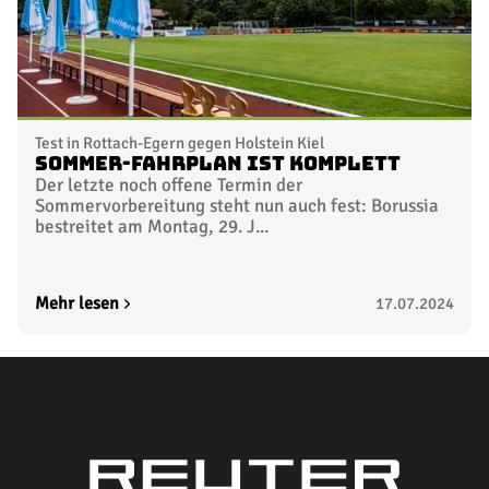
Test in Rottach-Egern gegen Holstein Kiel
Sommer-Fahrplan ist komplett
Der letzte noch offene Termin der
Sommervorbereitung steht nun auch fest: Borussia
bestreitet am Montag, 29. J...
Mehr lesen
17.07.2024