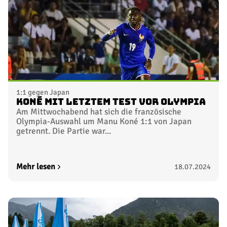
1:1 gegen Japan
Koné mit letztem Test vor Olympia
Am Mittwochabend hat sich die französische
Olympia-Auswahl um Manu Koné 1:1 von Japan
getrennt. Die Partie war...
Mehr lesen
18.07.2024