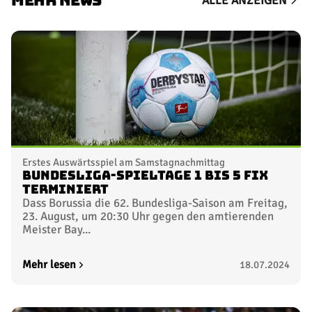
MEHR NEWS
ALLE ANZEIGEN
Erstes Auswärtsspiel am Samstagnachmittag
Bundesliga-Spieltage 1 bis 5 fix
terminiert
Dass Borussia die 62. Bundesliga-Saison am Freitag,
23. August, um 20:30 Uhr gegen den amtierenden
Meister Bay...
Mehr lesen
18.07.2024