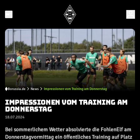
Borussia.de
News
Impressionen vom Training am Donnerstag
IMPRESSIONEN VOM TRAINING AM
DONNERSTAG
18.07.2024
Bei sommerlichem Wetter absolvierte die FohlenElf am
Donnerstagvormittag ein öffentliches Training auf Platz