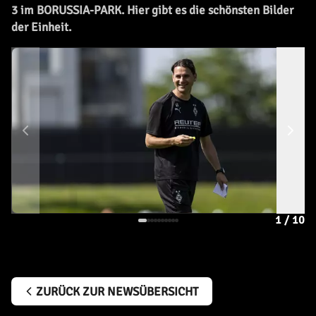
3 im BORUSSIA-PARK. Hier gibt es die schönsten Bilder
der Einheit.
1
/
10
ZURÜCK ZUR NEWSÜBERSICHT