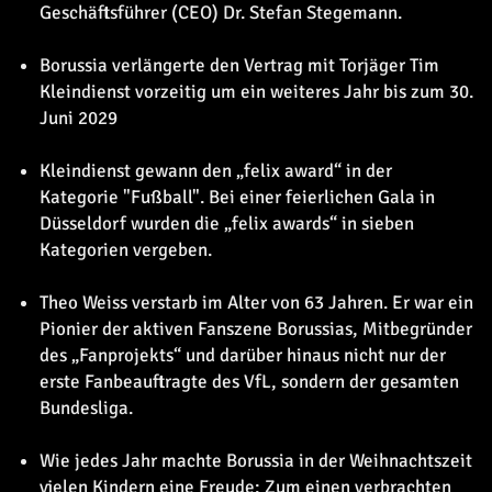
Geschäftsführer (CEO) Dr. Stefan Stegemann.
Borussia verlängerte den Vertrag mit Torjäger Tim
Kleindienst vorzeitig um ein weiteres Jahr bis zum 30.
Juni 2029
Kleindienst gewann den „felix award“ in der
Kategorie "Fußball". Bei einer feierlichen Gala in
Düsseldorf wurden die „felix awards“ in sieben
Kategorien vergeben.
Theo Weiss verstarb im Alter von 63 Jahren. Er war ein
Pionier der aktiven Fanszene Borussias, Mitbegründer
des „Fanprojekts“ und darüber hinaus nicht nur der
erste Fanbeauftragte des VfL, sondern der gesamten
Bundesliga.
Wie jedes Jahr machte Borussia in der Weihnachtszeit
vielen Kindern eine Freude: Zum einen verbrachten