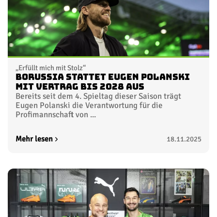
„Erfüllt mich mit Stolz“
Borussia stattet Eugen Polanski
mit Vertrag bis 2028 aus
Bereits seit dem 4. Spieltag dieser Saison trägt
Eugen Polanski die Verantwortung für die
Profimannschaft von ...
Mehr lesen
18.11.2025