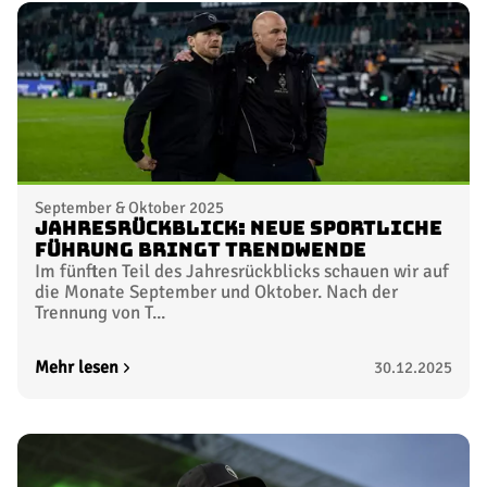
September & Oktober 2025
Jahresrückblick: Neue sportliche
Führung bringt Trendwende
Im fünften Teil des Jahresrückblicks schauen wir auf
die Monate September und Oktober. Nach der
Trennung von T...
Mehr lesen
30.12.2025