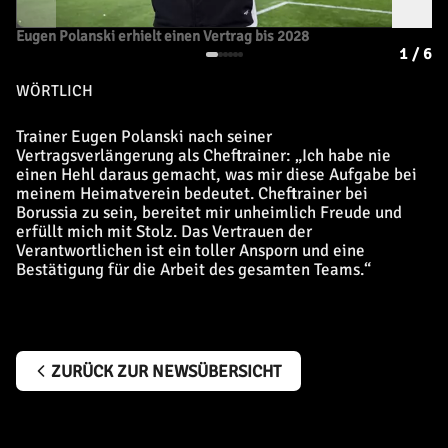
Eugen Polanski erhielt einen Vertrag bis 2028
1
/
6
WÖRTLICH
Trainer Eugen Polanski nach seiner
Vertragsverlängerung als Cheftrainer: „Ich habe nie
einen Hehl daraus gemacht, was mir diese Aufgabe bei
meinem Heimatverein bedeutet. Cheftrainer bei
Borussia zu sein, bereitet mir unheimlich Freude und
erfüllt mich mit Stolz. Das Vertrauen der
Verantwortlichen ist ein toller Ansporn und eine
Bestätigung für die Arbeit des gesamten Teams.“
ZURÜCK ZUR NEWSÜBERSICHT