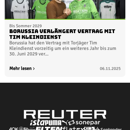
Bis Sommer 2029
Borussia verlängert Vertrag mit
Tim Kleindienst
Borussia hat den Vertrag mit Torjäger Tim
Kleindienst vorzeitig um ein weiteres Jahr bis zum
30. Juni 2029 ver...
Mehr lesen
06.11.2025