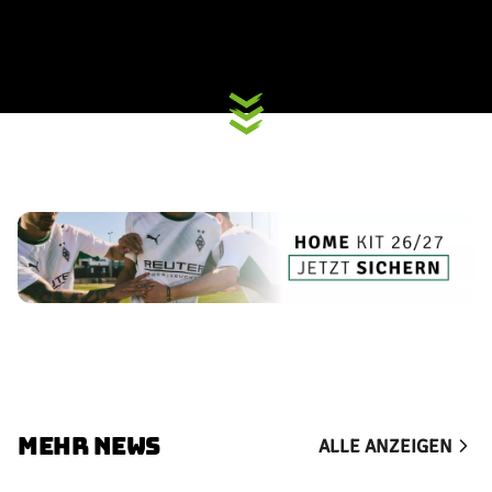
MEHR NEWS
ALLE ANZEIGEN