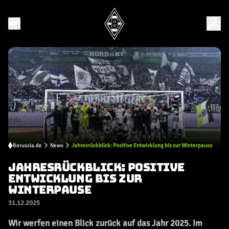
Borussia.de
News
Jahresrückblick: Positive Entwicklung bis zur Winterpause
JAHRESRÜCKBLICK: POSITIVE
ENTWICKLUNG BIS ZUR
WINTERPAUSE
31.12.2025
Wir werfen einen Blick zurück auf das Jahr 2025. Im