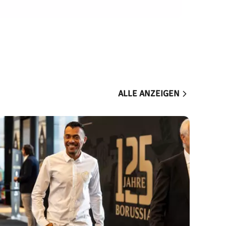
ALLE ANZEIGEN