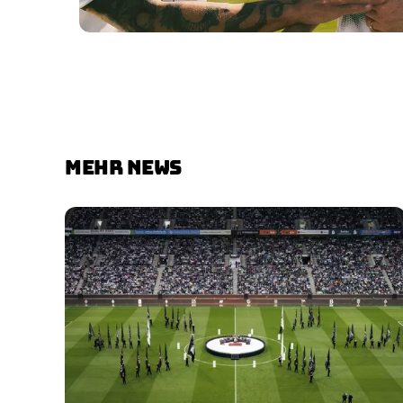
MEHR NEWS