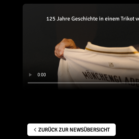
125 Jahre Geschichte in einem Trikot v
ZURÜCK ZUR NEWSÜBERSICHT