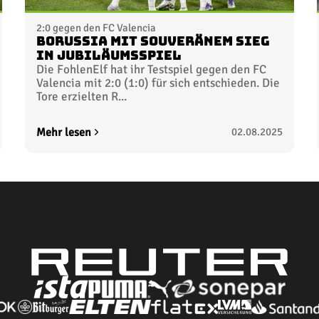
2:0 gegen den FC Valencia
Borussia mit souveränem Sieg
in Jubiläumsspiel
Die FohlenElf hat ihr Testspiel gegen den FC
Valencia mit 2:0 (1:0) für sich entschieden. Die
Tore erzielten R...
Mehr lesen
02.08.2025