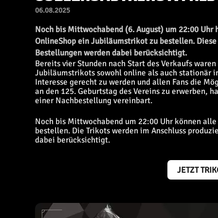
06.08.2025
Noch bis Mittwochabend (6. August) um 22:00 Uhr ha
OnlineShop ein Jubiläumstrikot zu bestellen. Diese
Bestellungen werden dabei berücksichtigt.
Bereits vier Stunden nach Start des Verkaufs ware
Jubiläumstrikots sowohl online als auch stationär
Interesse gerecht zu werden und allen Fans die Mög
an den 125. Geburtstag des Vereins zu erwerben, h
einer Nachbestellung vereinbart.
Noch bis Mittwochabend um 22:00 Uhr können alle 
bestellen. Die Trikots werden im Anschluss produzi
dabei berücksichtigt.
JETZT TRI