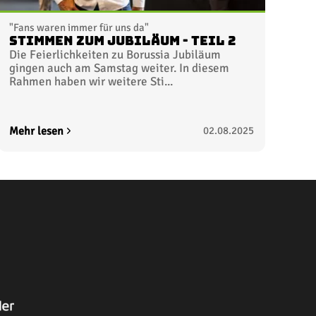
"Fans waren immer für uns da"
Stimmen zum Jubiläum - Teil 2
Die Feierlichkeiten zu Borussia Jubiläum
gingen auch am Samstag weiter. In diesem
Rahmen haben wir weitere Sti...
Mehr lesen
02.08.2025