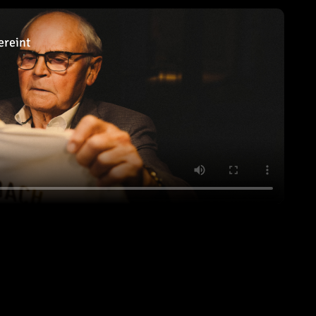
ereint