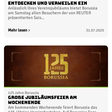
Entdecken und Verweilen ein
Anlässlich ihres Vereinsjubiläums bietet Borussia
am Samstag allen Besuchern der von REUTER
präsentierten Sais...
Mehr lesen
31.07.2025
125 Jahre Borussia
Große Jubiläumsfeier am
Wochenende
Am kommenden Wochenende feiert Borussia das