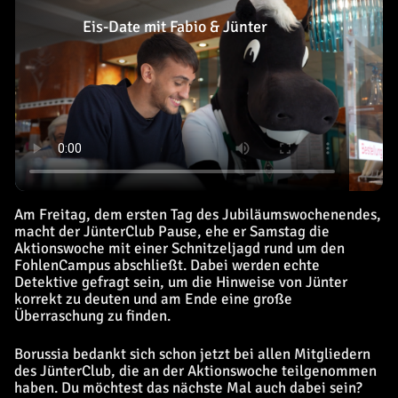
Eis-Date mit Fabio & Jünter
Am Freitag, dem ersten Tag des Jubiläumswochenendes,
macht der JünterClub Pause, ehe er Samstag die
Aktionswoche mit einer Schnitzeljagd rund um den
FohlenCampus abschließt. Dabei werden echte
Detektive gefragt sein, um die Hinweise von Jünter
korrekt zu deuten und am Ende eine große
Überraschung zu finden.
Borussia bedankt sich schon jetzt bei allen Mitgliedern
des JünterClub, die an der Aktionswoche teilgenommen
haben. Du möchtest das nächste Mal auch dabei sein?