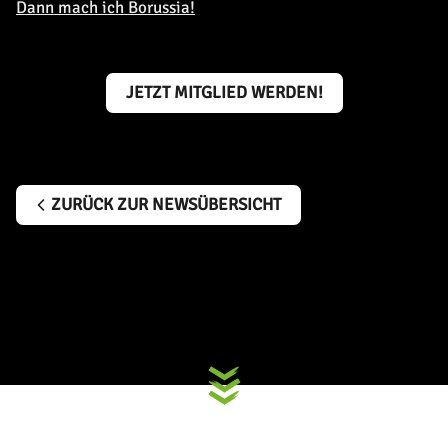
Dann mach ich Borussia!
JETZT MITGLIED WERDEN!
ZURÜCK ZUR NEWSÜBERSICHT