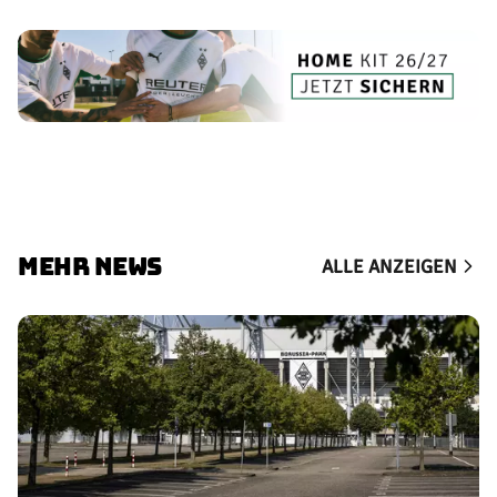
MEHR NEWS
ALLE ANZEIGEN