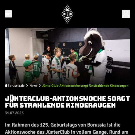
Borussia.de
News
JünterClub-Aktionswoche sorgt für strahlende Kinderaugen
JÜNTERCLUB-AKTIONSWOCHE SORGT
FÜR STRAHLENDE KINDERAUGEN
31.07.2025
Im Rahmen des 125. Geburtstags von Borussia ist die
Aktionswoche des JünterClub in vollem Gange. Rund um