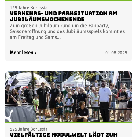
125 Jahre Borussia
Verkehrs- und Parksituation am
Jubiläumswochenende
Zum großen Jubiläum rund um die Fanparty,
Saisoneröffnung und des Jubiläumsspiels kommt es
am Freitag und Sams...
Mehr lesen
01.08.2025
125 Jahre Borussia
Vielfältige Modulwelt lädt zum