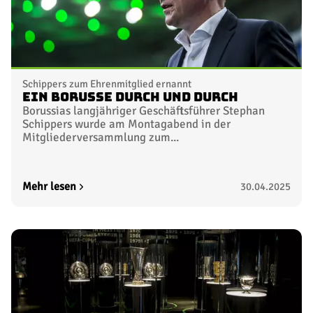
Schippers zum Ehrenmitglied ernannt
Ein Borusse durch und durch
Borussias langjähriger Geschäftsführer Stephan
Schippers wurde am Montagabend in der
Mitgliederversammlung zum...
Mehr lesen
30.04.2025