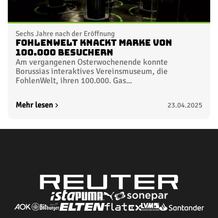
Sechs Jahre nach der Eröffnung
FohlenWelt knackt Marke von
100.000 Besuchern
Am vergangenen Osterwochenende konnte
Borussias interaktives Vereinsmuseum, die
FohlenWelt, ihren 100.000. Gas...
Mehr lesen
23.04.2025