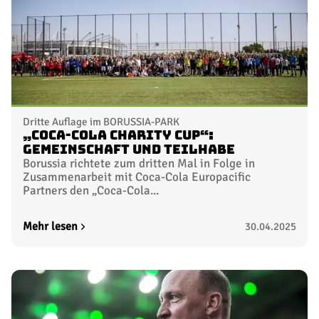
Dritte Auflage im BORUSSIA-PARK
„Coca-Cola Charity Cup“:
Gemeinschaft und Teilhabe
Borussia richtete zum dritten Mal in Folge in
Zusammenarbeit mit Coca-Cola Europacific
Partners den „Coca-Cola...
Mehr lesen
30.04.2025