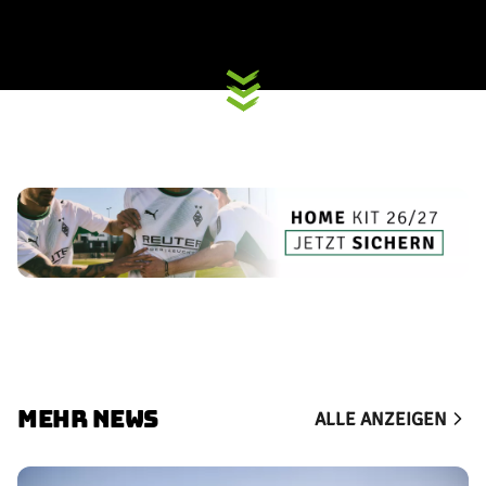
MEHR NEWS
ALLE ANZEIGEN