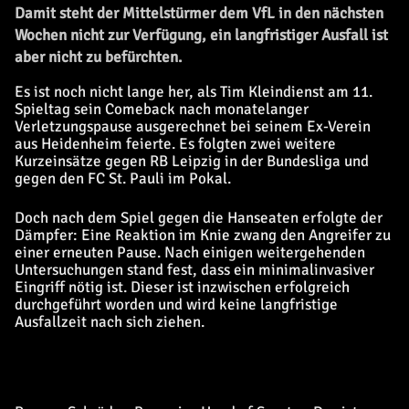
Damit steht der Mittelstürmer dem VfL in den nächsten
Wochen nicht zur Verfügung, ein langfristiger Ausfall ist
aber nicht zu befürchten.
Es ist noch nicht lange her, als Tim Kleindienst am 11.
Spieltag sein Comeback nach monatelanger
Verletzungspause ausgerechnet bei seinem Ex-Verein
aus Heidenheim feierte. Es folgten zwei weitere
Kurzeinsätze gegen RB Leipzig in der Bundesliga und
gegen den FC St. Pauli im Pokal.
Doch nach dem Spiel gegen die Hanseaten erfolgte der
Dämpfer: Eine Reaktion im Knie zwang den Angreifer zu
einer erneuten Pause. Nach einigen weitergehenden
Untersuchungen stand fest, dass ein minimalinvasiver
Eingriff nötig ist. Dieser ist inzwischen erfolgreich
durchgeführt worden und wird keine langfristige
Ausfallzeit nach sich ziehen.