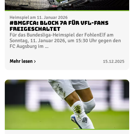
Heimspiel am 11. Januar 2026
#BMGFCA: Block 7A für VfL-Fans
freigeschaltet
Für das Bundesliga-Heimspiel der FohlenElf am
Sonntag, 11. Januar 2026, um 15:30 Uhr gegen den
FC Augsburg im ...
Mehr lesen
15.12.2025