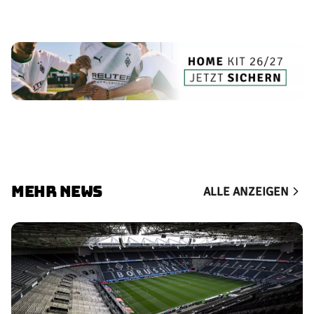
MEHR NEWS
ALLE ANZEIGEN