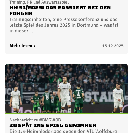
Training, PK und Auswärtsspiel
KW 51/2025: Das passiert bei den
Fohlen
Trainingseinheiten, eine Pressekonferenz und das
letzte Spiel des Jahres 2025 in Dortmund – was ist
in dieser ...
Mehr lesen
15.12.2025
Nachbericht zu #BMGWOB
Zu spät ins Spiel gekommen
Die 1:3-Heimniederlage gegen den VfL Wolfsburg