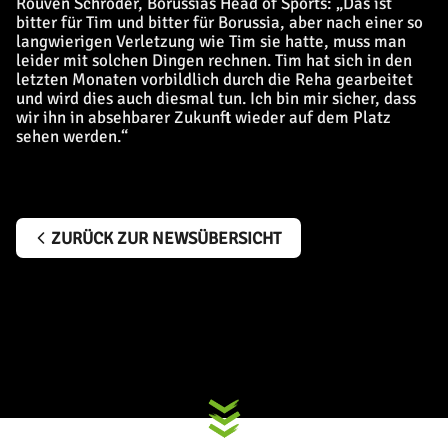
Rouven Schröder, Borussias Head of Sports: „Das ist
bitter für Tim und bitter für Borussia, aber nach einer so
langwierigen Verletzung wie Tim sie hatte, muss man
leider mit solchen Dingen rechnen. Tim hat sich in den
letzten Monaten vorbildlich durch die Reha gearbeitet
und wird dies auch diesmal tun. Ich bin mir sicher, dass
wir ihn in absehbarer Zukunft wieder auf dem Platz
sehen werden.“
ZURÜCK ZUR NEWSÜBERSICHT