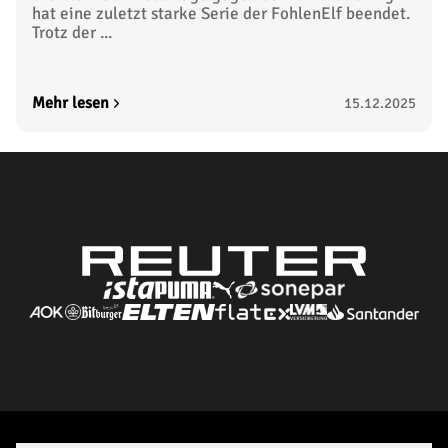
hat eine zuletzt starke Serie der FohlenElf beendet.
Trotz der ...
Mehr lesen
15.12.2025