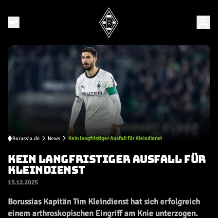
Borussia.de
News
Kein langfristiger Ausfall für Kleindienst
KEIN LANGFRISTIGER AUSFALL FÜR
KLEINDIENST
15.12.2025
Borussias Kapitän Tim Kleindienst hat sich erfolgreich
einem arthroskopischen Eingriff am Knie unterzogen.