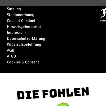
Satzung
Stadionordnung
Code of Conduct
Hinweisgeberportal
Impressum
Datenschutzerklärung
Widerrufsbelehrung
AGB
ATGB
Cookies & Consent
Die Fohlen