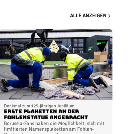
ALLE ANZEIGEN
Denkmal zum 125-jährigen Jubiläum
Erste Plaketten an der
FohlenStatue angebracht
Borussia-Fans haben die Möglichkeit, sich mit
limitierten Namensplaketten am Fohlen-