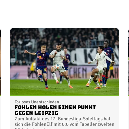
Torloses Unentschieden
Fohlen holen einen Punkt
gegen Leipzig
Zum Auftakt des 12. Bundesliga-Spieltags hat
sich die FohlenElf mit 0:0 vom Tabellenzweiten