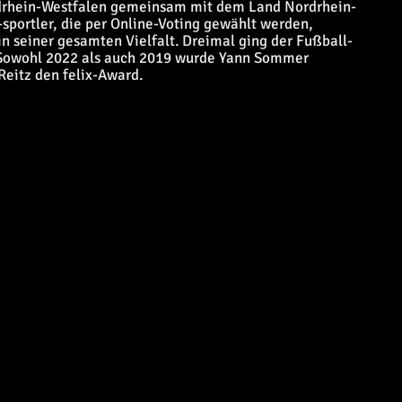
drhein-Westfalen gemeinsam mit dem Land Nordrhein-
sportler, die per Online-Voting gewählt werden,
n seiner gesamten Vielfalt. Dreimal ging der Fußball-
f: Sowohl 2022 als auch 2019 wurde Yann Sommer
Reitz den felix-Award.