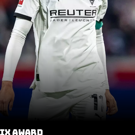
LIX AWARD