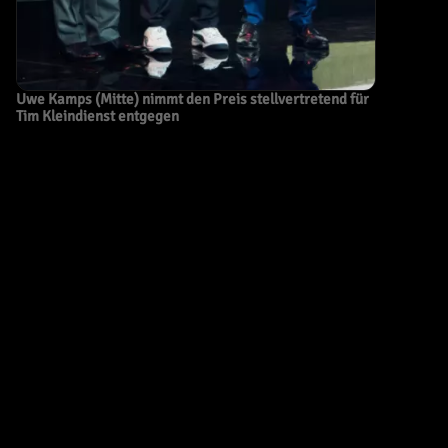
Uwe Kamps (Mitte) nimmt den Preis stellvertretend für
Tim Kleindienst entgegen