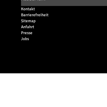
Kontakt
Barrierefreiheit
Sitemap
Anfahrt
Presse
Jobs