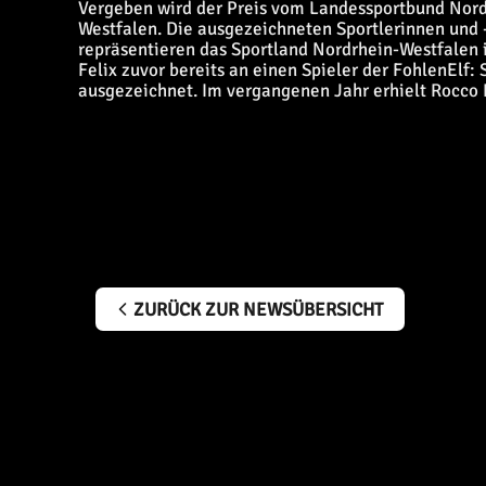
Vergeben wird der Preis vom Landessportbund Nor
Westfalen. Die ausgezeichneten Sportlerinnen und -
repräsentieren das Sportland Nordrhein-Westfalen i
Felix zuvor bereits an einen Spieler der FohlenEl
ausgezeichnet. Im vergangenen Jahr erhielt Rocco 
ZURÜCK ZUR NEWSÜBERSICHT