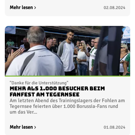
Mehr lesen
02.08.2024
"Danke für die Unterstützung"
Mehr als 1.000 Besucher beim
Fanfest am Tegernsee
Am letzten Abend des Trainingslagers der Fohlen am
Tegernsee feierten über 1.000 Borussia-Fans rund
um das Ver...
Mehr lesen
01.08.2024