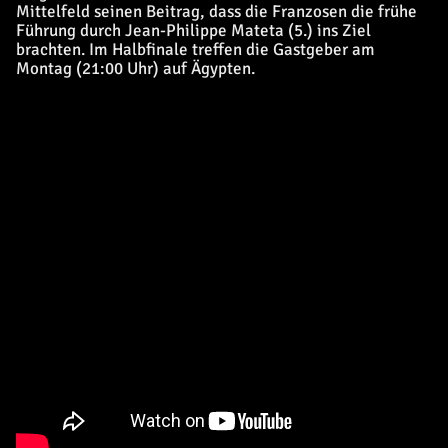
Mittelfeld seinen Beitrag, dass die Franzosen die frühe
Führung durch Jean-Philippe Mateta (5.) ins Ziel
brachten. Im Halbfinale treffen die Gastgeber am
Montag (21:00 Uhr) auf Ägypten.