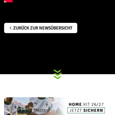
ZURÜCK ZUR NEWSÜBERSICHT