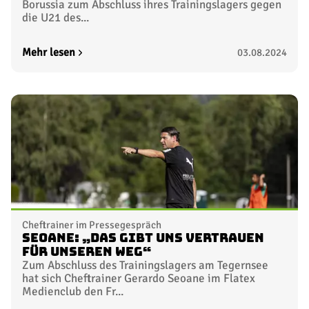
Borussia zum Abschluss ihres Trainingslagers gegen
die U21 des...
Mehr lesen
03.08.2024
Cheftrainer im Pressegespräch
Seoane: „Das gibt uns Vertrauen
für unseren Weg“
Zum Abschluss des Trainingslagers am Tegernsee
hat sich Cheftrainer Gerardo Seoane im Flatex
Medienclub den Fr...