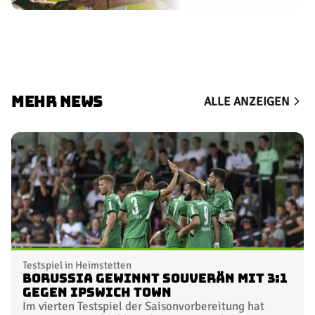
MEHR NEWS
ALLE ANZEIGEN
Testspiel in Heimstetten
Borussia gewinnt souverän mit 3:1
gegen Ipswich Town
Im vierten Testspiel der Saisonvorbereitung hat