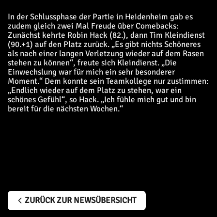
In der Schlussphase der Partie in Heidenheim gab es
zudem gleich zwei Mal Freude über Comebacks:
Zunächst kehrte Robin Hack (82.), dann Tim Kleindienst
(90.+1) auf den Platz zurück. „Es gibt nichts Schöneres
als nach einer langen Verletzung wieder auf dem Rasen
stehen zu können“, freute sich Kleindienst. „Die
Einwechslung war für mich ein sehr besonderer
Moment.“ Dem konnte sein Teamkollege nur zustimmen:
„Endlich wieder auf dem Platz zu stehen, war ein
schönes Gefühl“, so Hack. „Ich fühle mich gut und bin
bereit für die nächsten Wochen.“
ZURÜCK ZUR NEWSÜBERSICHT