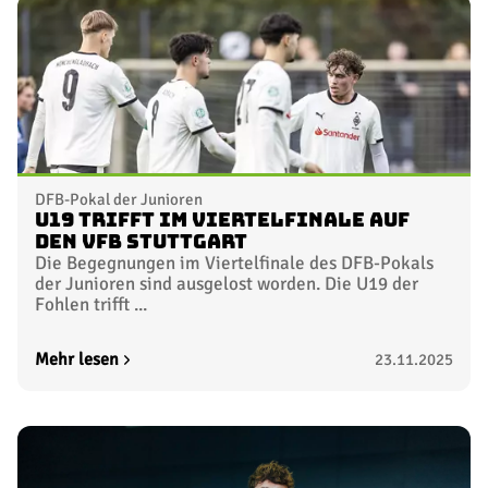
DFB-Pokal der Junioren
U19 trifft im Viertelfinale auf
den VfB Stuttgart
Die Begegnungen im Viertelfinale des DFB-Pokals
der Junioren sind ausgelost worden. Die U19 der
Fohlen trifft ...
Mehr lesen
23.11.2025