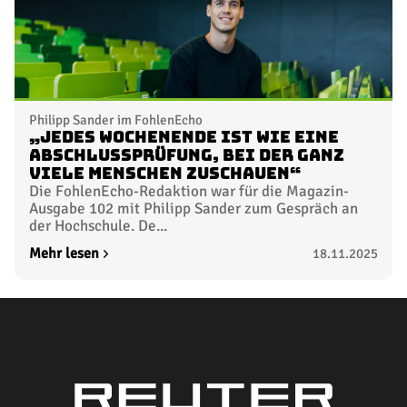
Philipp Sander im FohlenEcho
„Jedes Wochenende ist wie eine
Abschlussprüfung, bei der ganz
viele Menschen zuschauen“
Die FohlenEcho-Redaktion war für die Magazin-
Ausgabe 102 mit Philipp Sander zum Gespräch an
der Hochschule. De...
Mehr lesen
18.11.2025