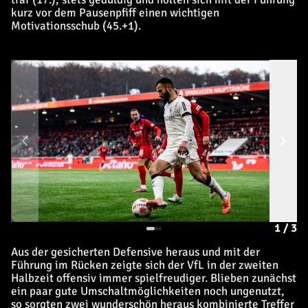
kurz vor dem Pausenpfiff einen wichtigen
Motivationsschub (45.+1).
1
/
3
Aus der gesicherten Defensive heraus und mit der
Führung im Rücken zeigte sich der VfL in der zweiten
Halbzeit offensiv immer spielfreudiger. Blieben zunächst
ein paar gute Umschaltmöglichkeiten noch ungenutzt,
so sorgten zwei wunderschön heraus kombinierte Treffer