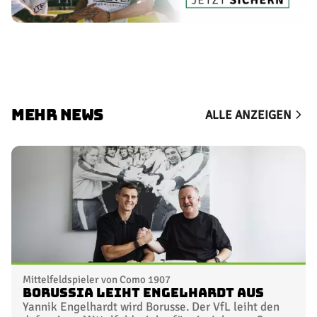
MEHR NEWS
ALLE ANZEIGEN
Mittelfeldspieler von Como 1907
Borussia leiht Engelhardt aus
Yannik Engelhardt wird Borusse. Der VfL leiht den