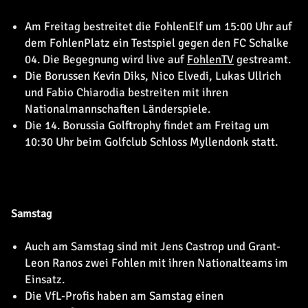
Am Freitag bestreitet die FohlenElf um 15:00 Uhr auf
dem FohlenPlatz ein Testspiel gegen den FC Schalke
04. Die Begegnung wird live auf
FohlenTV
gestreamt.
Die Borussen Kevin Diks, Nico Elvedi, Lukas Ullrich
und Fabio Chiarodia bestreiten mit ihren
Nationalmannschaften Länderspiele.
Die 14. Borussia Golftrophy findet am Freitag um
10:30 Uhr beim Golfclub Schloss Myllendonk statt.
Samstag
Auch am Samstag sind mit Jens Castrop und Grant-
Leon Ranos zwei Fohlen mit ihren Nationalteams im
Einsatz.
Die VfL-Profis haben am Samstag einen