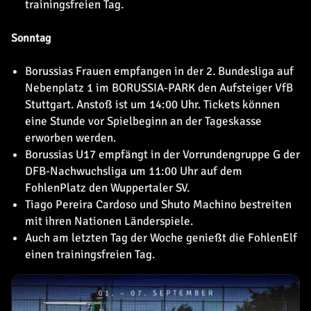
trainingsfreien Tag.
Sonntag
Borussias Frauen empfangen in der 2. Bundesliga auf
Nebenplatz 1 im BORUSSIA-PARK den Aufsteiger VfB
Stuttgart. Anstoß ist um 14:00 Uhr. Tickets können
eine Stunde vor Spielbeginn an der Tageskasse
erworben werden.
Borussias U17 empfängt in der Vorrundengruppe G der
DFB-Nachwuchsliga um 11:00 Uhr auf dem
FohlenPlatz den Wuppertaler SV.
Tiago Pereira Cardoso und Shuto Machino bestreiten
mit ihren Nationen Länderspiele.
Auch am letzten Tag der Woche genießt die FohlenElf
einen trainingsfreien Tag.