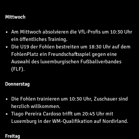
Mittwoch
Am Mittwoch absolvieren die VfL-Profis um 10:30 Uhr
ein öffentliches Training.
Die U19 der Fohlen bestreiten um 18:30 Uhr auf dem
FohlenPlatz ein Freundschaftsspiel gegen eine
Auswahl des luxemburgischen Fußballverbandes
(FLF).
Donnerstag
Die Fohlen trainieren um 10:30 Uhr, Zuschauer sind
herzlich willkommen.
Tiago Pereira Cardoso trifft um 20:45 Uhr mit
Luxemburg in der WM-Qualifikation auf Nordirland.
Freitag