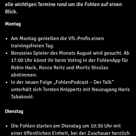
alle wichtigen Termine rund um die Fohlen auf einen
Blick.
Montag
Am Montag genießen die VfL-Profis einen
trainingsfreien Tag.
Borussias Spieler des Monats August wird gesucht. Ab
17:00 Uhr könnt ihr beim Voting in der FohlenApp für
Robin Hack, Rocco Reitz und Moritz Nicolas
abstimmen.
In der neuen Folge „FohlenPodcast – Der Talk“
unterhält sich Torsten Knippertz mit Neuzugang Haris
Tabaković.
Dienstag
Die Fohlen starten am Dienstag um 10:30 Uhr mit
einer öffentlichen Einheit, bei der Zuschauer herzlich