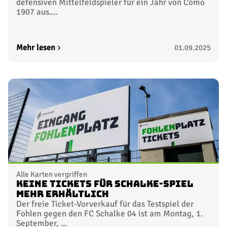
defensiven Mittelfeldspieler für ein Jahr von Como
1907 aus....
Mehr lesen
01.09.2025
Alle Karten vergriffen
Keine Tickets für Schalke-Spiel
mehr erhältlich
Der freie Ticket-Vorverkauf für das Testspiel der
Fohlen gegen den FC Schalke 04 ist am Montag, 1.
September, ...