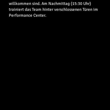
willkommen sind. Am Nachmittag (15:30 Uhr)
trainiert das Team hinter verschlossenen Türen im
Performance Center.