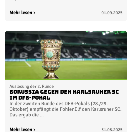
Mehr lesen
01.09.2025
Auslosung der 2. Runde
Borussia gegen den Karlsruher SC
im DFB-Pokal
In der zweiten Runde des DFB-Pokals (28./29.
Oktober) empfängt die FohlenElf den Karlsruher SC.
Das ergab die ...
Mehr lesen
31.08.2025