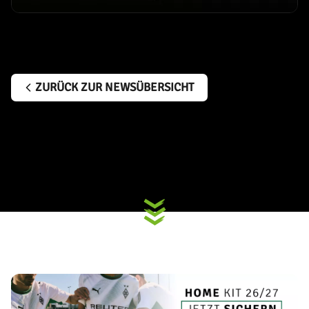
ZURÜCK ZUR NEWSÜBERSICHT