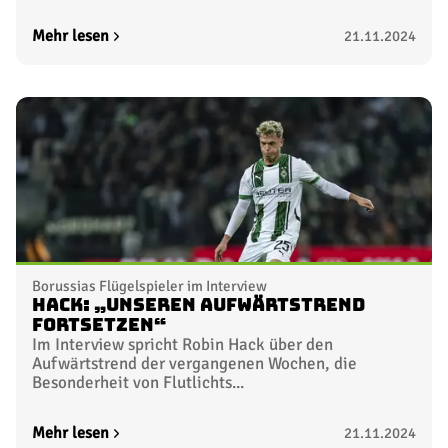
Mehr lesen
21.11.2024
Borussias Flügelspieler im Interview
Hack: „Unseren Aufwärtstrend
fortsetzen“
Im Interview spricht Robin Hack über den
Aufwärtstrend der vergangenen Wochen, die
Besonderheit von Flutlichts...
Mehr lesen
21.11.2024