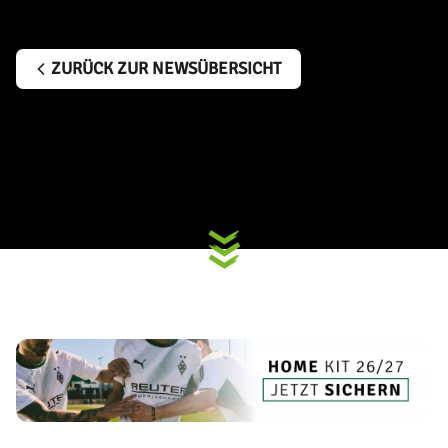
ZURÜCK ZUR NEWSÜBERSICHT