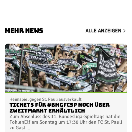
MEHR NEWS
ALLE ANZEIGEN
Heimspiel gegen St. Pauli ausverkauft
Tickets für #BMGFCSP noch über
Zweitmarkt erhältlich
Zum Abschluss des 11. Bundesliga-Spieltags hat die
FohlenElf am Sonntag um 17:30 Uhr den FC St. Pauli
zu Gast ...