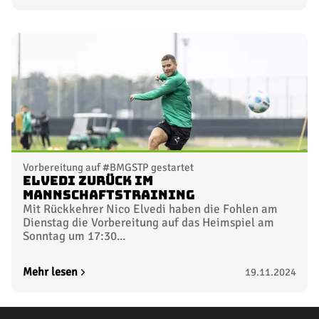
Vorbereitung auf #BMGSTP gestartet
Elvedi zurück im
Mannschaftstraining
Mit Rückkehrer Nico Elvedi haben die Fohlen am
Dienstag die Vorbereitung auf das Heimspiel am
Sonntag um 17:30...
Mehr lesen
19.11.2024