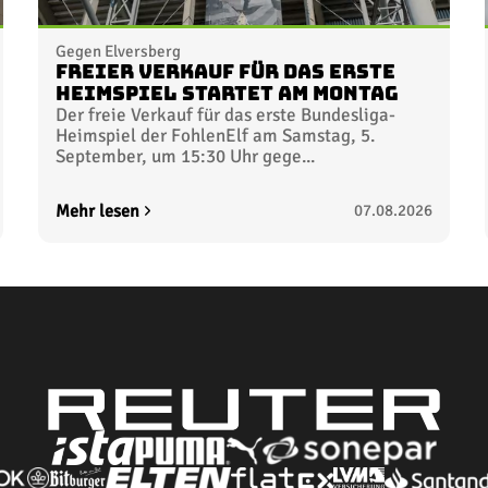
Gegen Elversberg
Freier Verkauf für das erste
Heimspiel startet am Montag
Der freie Verkauf für das erste Bundesliga-
Heimspiel der FohlenElf am Samstag, 5.
September, um 15:30 Uhr gege...
Mehr lesen
07.08.2026