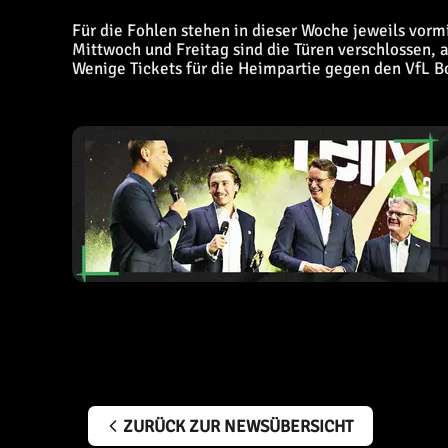
Für die Fohlen stehen in dieser Woche jeweils vorm
Mittwoch und Freitag sind die Türen verschlossen, a
Wenige Tickets für die Heimpartie gegen den VfL 
ZURÜCK ZUR NEWSÜBERSICHT