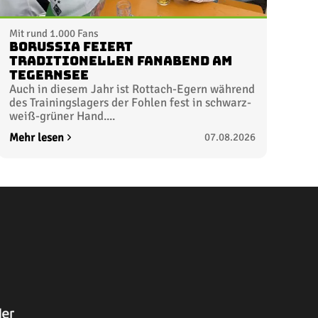
Mit rund 1.000 Fans
Borussia feiert
traditionellen Fanabend am
Tegernsee
Auch in diesem Jahr ist Rottach-Egern während
des Trainingslagers der Fohlen fest in schwarz-
weiß-grüner Hand....
Mehr lesen
07.08.2026