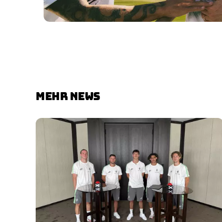
MEHR NEWS