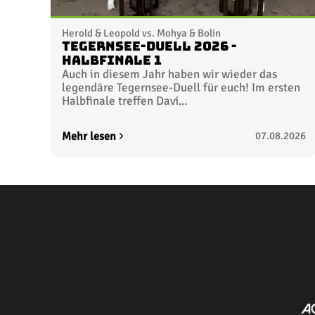
Herold & Leopold vs. Mohya & Bolin
Tegernsee-Duell 2026 -
Halbfinale 1
Auch in diesem Jahr haben wir wieder das
legendäre Tegernsee-Duell für euch! Im ersten
Halbfinale treffen Davi...
Mehr lesen
07.08.2026