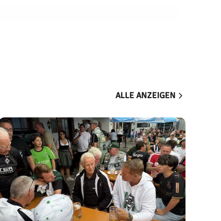
ALLE ANZEIGEN