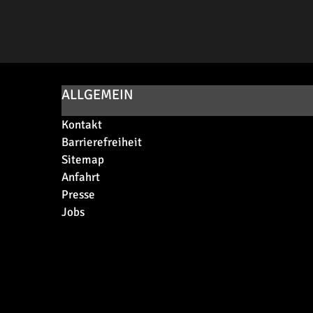
ALLGEMEIN
Kontakt
Barrierefreiheit
Sitemap
Anfahrt
Presse
Jobs