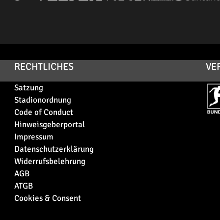
RECHTLICHES
VE
Satzung
Stadionordnung
Code of Conduct
Hinweisgeberportal
Impressum
Datenschutzerklärung
Widerrufsbelehrung
AGB
ATGB
Cookies & Consent