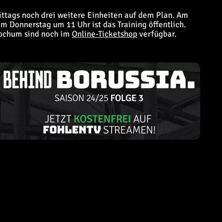
ittags noch drei weitere Einheiten auf dem Plan. Am
m Donnerstag um 11 Uhr ist das Training öffentlich.
Bochum sind noch im
Online-Ticketshop
verfügbar.