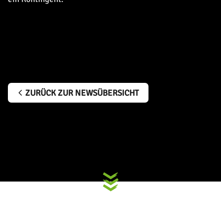
ZURÜCK ZUR NEWSÜBERSICHT