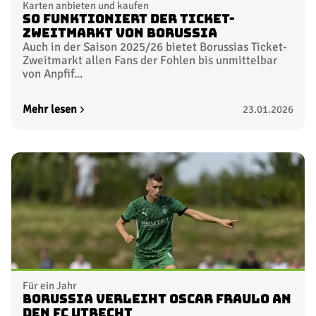
Karten anbieten und kaufen
So funktioniert der Ticket-
Zweitmarkt von Borussia
Auch in der Saison 2025/26 bietet Borussias Ticket-
Zweitmarkt allen Fans der Fohlen bis unmittelbar
von Anpfif...
Mehr lesen
23.01.2026
Für ein Jahr
Borussia verleiht Oscar Fraulo an
den FC Utrecht