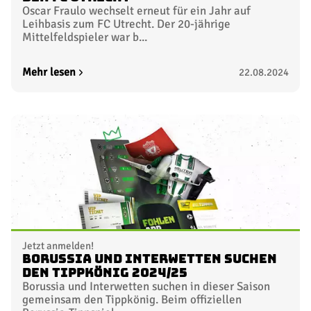
Oscar Fraulo wechselt erneut für ein Jahr auf
Leihbasis zum FC Utrecht. Der 20-jährige
Mittelfeldspieler war b...
Mehr lesen
22.08.2024
Jetzt anmelden!
Borussia und Interwetten suchen
den Tippkönig 2024/25
Borussia und Interwetten suchen in dieser Saison
gemeinsam den Tippkönig. Beim offiziellen