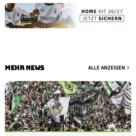
MEHR NEWS
ALLE ANZEIGEN