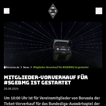
Borussia.de
News
Mitglieder-Vorverkauf für #SGEBMG ist gestartet
MITGLIEDER-VORVERKAUF FÜR
#SGEBMG IST GESTARTET
26.08.2024
Um 10:00 Uhr ist für Vereinsmitglieder von Borussia der
Ticket-Vorverkauf für das Bundesliga-Auswärtsspiel der