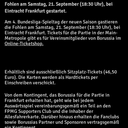
Fohlen am Samstag, 21. September (18:30 Uhr), bei
Eintracht Frankfurt gestartet.
Am 4. Bundesliga-Spieltag der neuen Saison gastieren
die Fohlen am Samstag, 21. September (18:30 Uhr), bei
Eintracht Frankfurt. Tickets für die Partie in der Main-
Metropole gibt es für Vereinsmitglieder von Borussia im
Online-Ticketshop.
Erhältlich sind ausschließlich Sitzplatz-Tickets (46,50
Euro). Die Karten werden als Hardtickets per
Einschreiben verschickt.
Von dem Kontingent, das Borussia für die Partie in
Frankfurt erhalten hat, geht wie bei jedem
Auswärtsspiel vereinbarungsgemäß ein Teil an den
FPMG Supporters Club und die Inhaber der
Allesfahrerkarte. Darüber hinaus erhalten die Fanclubs
sowie Borussias Partner und Sponsoren vertragsgemäß
ein Kontingent.