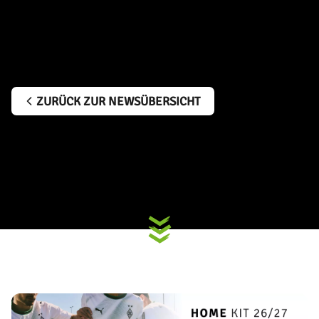
ZURÜCK ZUR NEWSÜBERSICHT