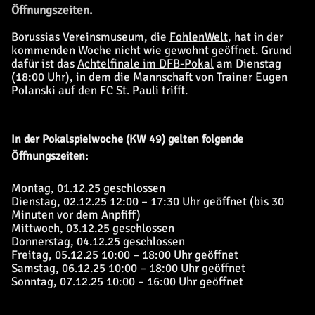
Öffnungszeiten.
Borussias Vereinsmuseum, die
FohlenWelt
, hat in der
kommenden Woche nicht wie gewohnt geöffnet. Grund
dafür ist das
Achtelfinale im DFB-Pokal
am Dienstag
(18:00 Uhr), in dem die Mannschaft von Trainer Eugen
Polanski auf den FC St. Pauli trifft.
In der Pokalspielwoche (KW 49) gelten folgende
Öffnungszeiten:
Montag, 01.12.25 geschlossen
Dienstag, 02.12.25 12:00 – 17:30 Uhr geöffnet (bis 30
Minuten vor dem Anpfiff)
Mittwoch, 03.12.25 geschlossen
Donnerstag, 04.12.25 geschlossen
Freitag, 05.12.25 10:00 – 18:00 Uhr geöffnet
Samstag, 06.12.25 10:00 – 18:00 Uhr geöffnet
Sonntag, 07.12.25 10:00 – 16:00 Uhr geöffnet