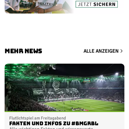
MEHR NEWS
ALLE ANZEIGEN
Flutlichtspiel am Freitagabend
Fakten und Infos zu #BMGRBL