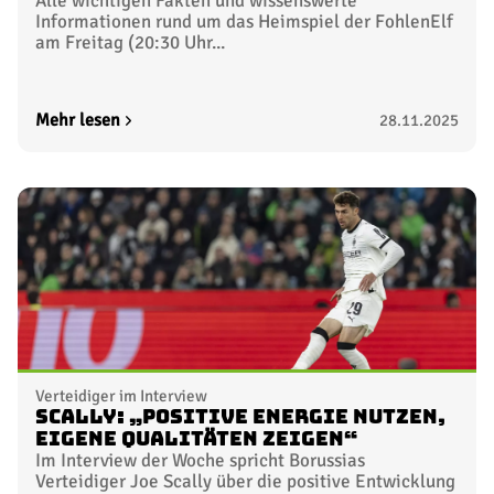
Alle wichtigen Fakten und wissenswerte
Informationen rund um das Heimspiel der FohlenElf
am Freitag (20:30 Uhr...
Mehr lesen
28.11.2025
Verteidiger im Interview
Scally: „Positive Energie nutzen,
eigene Qualitäten zeigen“
Im Interview der Woche spricht Borussias
Verteidiger Joe Scally über die positive Entwicklung