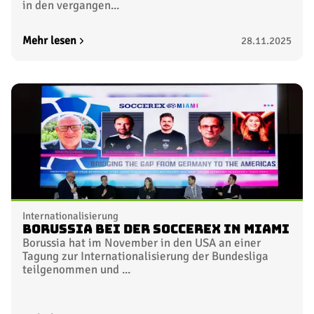
in den vergangen...
Mehr lesen
28.11.2025
Internationalisierung
Borussia bei der Soccerex in Miami
Borussia hat im November in den USA an einer
Tagung zur Internationalisierung der Bundesliga
teilgenommen und ...