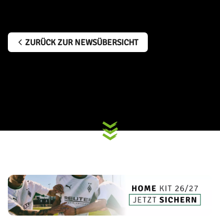
ZURÜCK ZUR NEWSÜBERSICHT