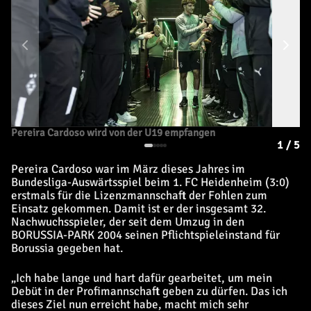
Pereira Cardoso wird von der U19 empfangen
1
/
5
Pereira Cardoso war im März dieses Jahres im
Bundesliga-Auswärtsspiel beim 1. FC Heidenheim (3:0)
erstmals für die Lizenzmannschaft der Fohlen zum
Einsatz gekommen. Damit ist er der insgesamt 32.
Nachwuchsspieler, der seit dem Umzug in den
BORUSSIA-PARK 2004 seinen Pflichtspieleinstand für
Borussia gegeben hat.
„Ich habe lange und hart dafür gearbeitet, um mein
Debüt in der Profimannschaft geben zu dürfen. Das ich
dieses Ziel nun erreicht habe, macht mich sehr