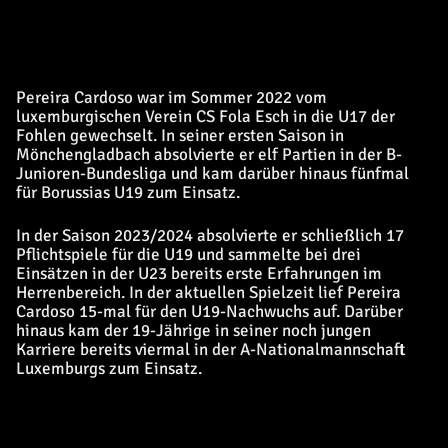
Pereira Cardoso war im Sommer 2022 vom
luxemburgischen Verein CS Fola Esch in die U17 der
Fohlen gewechselt. In seiner ersten Saison in
Mönchengladbach absolvierte er elf Partien in der B-
Junioren-Bundesliga und kam darüber hinaus fünfmal
für Borussias U19 zum Einsatz.
In der Saison 2023/2024 absolvierte er schließlich 17
Pflichtspiele für die U19 und sammelte bei drei
Einsätzen in der U23 bereits erste Erfahrungen im
Herrenbereich. In der aktuellen Spielzeit lief Pereira
Cardoso 15-mal für den U19-Nachwuchs auf. Darüber
hinaus kam der 19-Jährige in seiner noch jungen
Karriere bereits viermal in der A-Nationalmannschaft
Luxemburgs zum Einsatz.