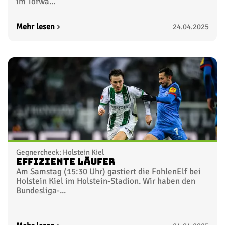
im Torwa...
Mehr lesen
24.04.2025
Gegnercheck: Holstein Kiel
Effiziente Läufer
Am Samstag (15:30 Uhr) gastiert die FohlenElf bei
Holstein Kiel im Holstein-Stadion. Wir haben den
Bundesliga-...