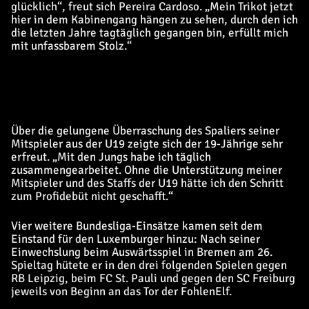
glücklich“, freut sich Pereira Cardoso. „Mein Trikot jetzt
hier in dem Kabinengang hängen zu sehen, durch den ich
die letzten Jahre tagtäglich gegangen bin, erfüllt mich
mit unfassbarem Stolz.“
Über die gelungene Überraschung des Spaliers seiner
Mitspieler aus der U19 zeigte sich der 19-Jährige sehr
erfreut. „Mit den Jungs habe ich täglich
zusammengearbeitet. Ohne die Unterstützung meiner
Mitspieler und des Staffs der U19 hätte ich den Schritt
zum Profidebüt nicht geschafft.“
Vier weitere Bundesliga-Einsätze kamen seit dem
Einstand für den Luxemburger hinzu: Nach seiner
Einwechslung beim Auswärtsspiel in Bremen am 26.
Spieltag hütete er in den drei folgenden Spielen gegen
RB Leipzig, beim FC St. Pauli und gegen den SC Freiburg
jeweils von Beginn an das Tor der FohlenElf.