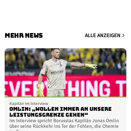
MEHR NEWS
ALLE ANZEIGEN
Kapitän im Interview
Omlin: „Wollen immer an unsere
Leistungsgrenze gehen“
Im Interview spricht Borussias Kapitän Jonas Omlin
über seine Rückkehr ins Tor der Fohlen, die Chemie