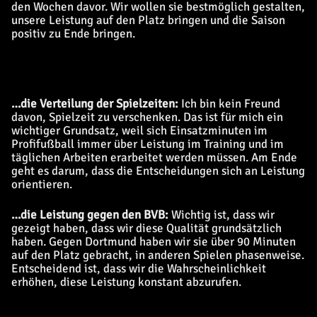
den Wochen davor. Wir wollen sie bestmöglich gestalten,
unsere Leistung auf den Platz bringen und die Saison
positiv zu Ende bringen.
…die Verteilung der Spielzeiten:
Ich bin kein Freund
davon, Spielzeit zu verschenken. Das ist für mich ein
wichtiger Grundsatz, weil sich Einsatzminuten im
Profifußball immer über Leistung im Training und im
täglichen Arbeiten erarbeitet werden müssen. Am Ende
geht es darum, dass die Entscheidungen sich an Leistung
orientieren.
…die Leistung gegen den BVB:
Wichtig ist, dass wir
gezeigt haben, dass wir diese Qualität grundsätzlich
haben. Gegen Dortmund haben wir sie über 90 Minuten
auf den Platz gebracht, in anderen Spielen phasenweise.
Entscheidend ist, dass wir die Wahrscheinlichkeit
erhöhen, diese Leistung konstant abzurufen.