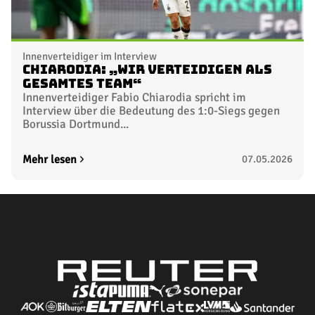
Innenverteidiger im Interview
Chiarodia: „Wir verteidigen als
gesamtes Team“
Innenverteidiger Fabio Chiarodia spricht im
Interview über die Bedeutung des 1:0-Siegs gegen
Borussia Dortmund...
Mehr lesen
07.05.2026