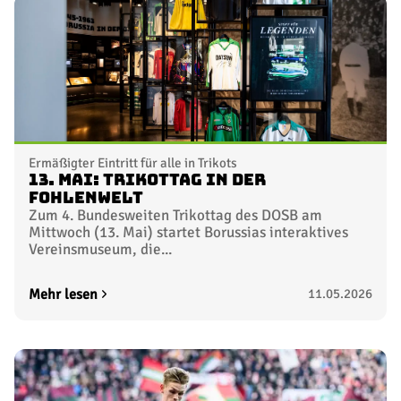
Ermäßigter Eintritt für alle in Trikots
13. Mai: Trikottag in der
FohlenWelt
Zum 4. Bundesweiten Trikottag des DOSB am
Mittwoch (13. Mai) startet Borussias interaktives
Vereinsmuseum, die...
Mehr lesen
11.05.2026