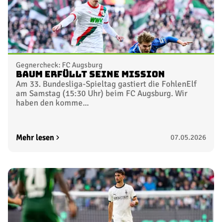
Gegnercheck: FC Augsburg
Baum erfüllt seine Mission
Am 33. Bundesliga-Spieltag gastiert die FohlenElf
am Samstag (15:30 Uhr) beim FC Augsburg. Wir
haben den komme...
Mehr lesen
07.05.2026