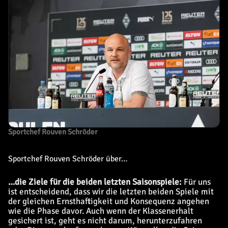
Sportchef Rouven Schröder
Sportchef Rouven Schröder über…
…die Ziele für die beiden letzten Saisonspiele:
Für uns
ist entscheidend, dass wir die letzten beiden Spiele mit
der gleichen Ernsthaftigkeit und Konsequenz angehen
wie die Phase davor. Auch wenn der Klassenerhalt
gesichert ist, geht es nicht darum, herunterzufahren