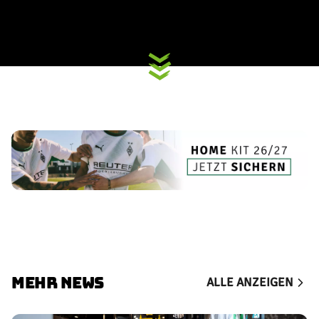
MEHR NEWS
ALLE ANZEIGEN