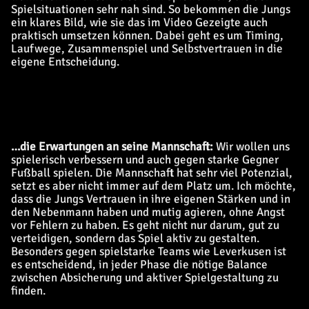
Spielsituationen sehr nah sind. So bekommen die Jungs
ein klares Bild, wie sie das im Video Gezeigte auch
praktisch umsetzen können. Dabei geht es um Timing,
Laufwege, Zusammenspiel und Selbstvertrauen in die
eigene Entscheidung.
…die Erwartungen an seine Mannschaft:
Wir wollen uns
spielerisch verbessern und auch gegen starke Gegner
Fußball spielen. Die Mannschaft hat sehr viel Potenzial,
setzt es aber nicht immer auf dem Platz um. Ich möchte,
dass die Jungs Vertrauen in ihre eigenen Stärken und in
den Nebenmann haben und mutig agieren, ohne Angst
vor Fehlern zu haben. Es geht nicht nur darum, gut zu
verteidigen, sondern das Spiel aktiv zu gestalten.
Besonders gegen spielstarke Teams wie Leverkusen ist
es entscheidend, in jeder Phase die nötige Balance
zwischen Absicherung und aktiver Spielgestaltung zu
finden.