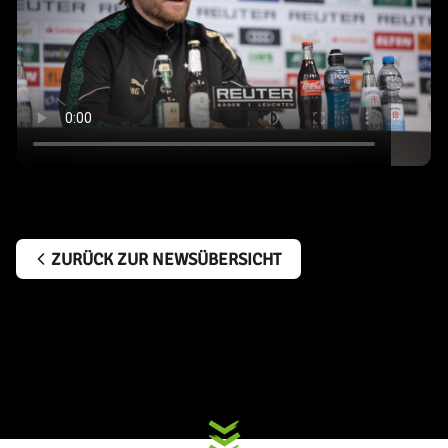
ZURÜCK ZUR NEWSÜBERSICHT