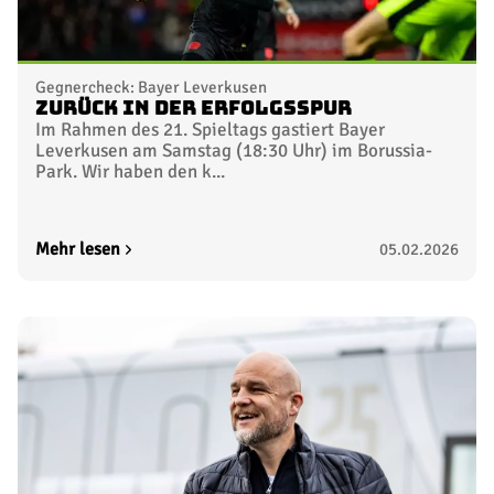
Gegnercheck: Bayer Leverkusen
Zurück in der Erfolgsspur
Im Rahmen des 21. Spieltags gastiert Bayer
Leverkusen am Samstag (18:30 Uhr) im Borussia-
Park. Wir haben den k...
Mehr lesen
05.02.2026