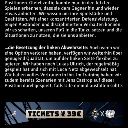
Positionen. Gleichzeitig konnte man in den letzten
Spielen erkennen, dass sie dem Gegner hin und wieder
etwas anbieten. Wir wissen um ihre Spielstärke und
Qualitäten. Mit einer konzentrierten Defensivleistung,
engen Abständen und diszipliniertem Verhalten können
wir es schaffen, unseren Fuß in die Tür zu setzen und die
Situationen zu nutzen, die sie uns anbieten.
...die Besetzung der linken Abwehrseite:
Auch wenn wir
eine Option verloren haben, verfügen wir weiterhin über
genügend Qualität, um auf der linken Seite flexibel zu
agieren. Wir haben noch Lukas Ullrich, der regelmäßig
gespielt hat und sich mit Luca Netz abgewechselt hat.
Wir haben volles Vertrauen in ihn. Im Training haben wir
zudem bereits Szenarien mit Jens Castrop auf dieser
Position durchgespielt, falls Ulle einmal ausfallen sollte.