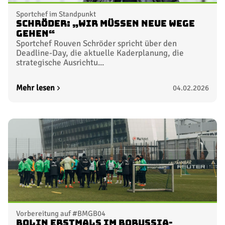
Sportchef im Standpunkt
Schröder: „Wir müssen neue Wege
gehen“
Sportchef Rouven Schröder spricht über den
Deadline-Day, die aktuelle Kaderplanung, die
strategische Ausrichtu...
Mehr lesen
04.02.2026
Vorbereitung auf #BMGB04
Bolin erstmals im Borussia-