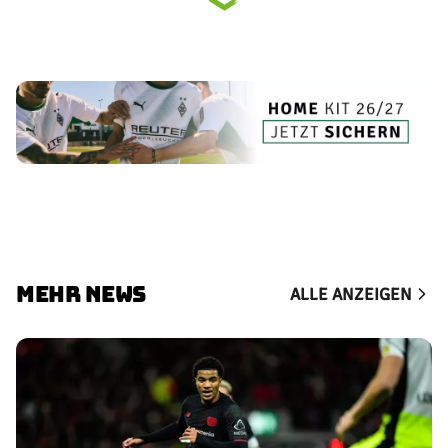
MEHR NEWS
ALLE ANZEIGEN