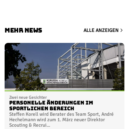
MEHR NEWS
ALLE ANZEIGEN
Zwei neue Gesichter
Personelle Änderungen im
sportlichen Bereich
Steffen Korell wird Berater des Team Sport, André
Hechelmann wird zum 1. März neuer Direktor
Scouting & Recrui...