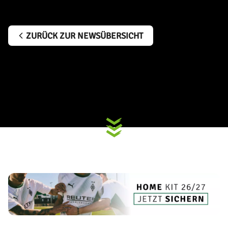
ZURÜCK ZUR NEWSÜBERSICHT