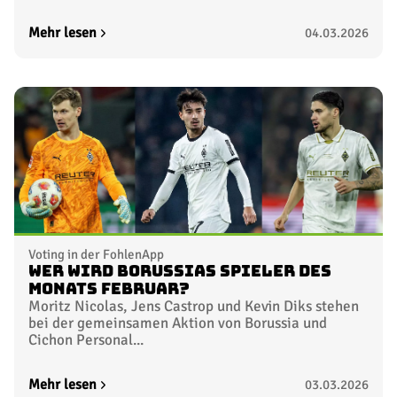
Mehr lesen
04.03.2026
Voting in der FohlenApp
Wer wird Borussias Spieler des
Monats Februar?
Moritz Nicolas, Jens Castrop und Kevin Diks stehen
bei der gemeinsamen Aktion von Borussia und
Cichon Personal...
Mehr lesen
03.03.2026