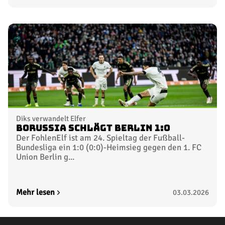
Diks verwandelt Elfer
Borussia schlägt Berlin 1:0
Der FohlenElf ist am 24. Spieltag der Fußball-
Bundesliga ein 1:0 (0:0)-Heimsieg gegen den 1. FC
Union Berlin g...
Mehr lesen
03.03.2026