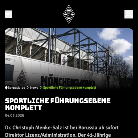
Borussia.de
News
Sportliche Führungsebene komplett
SPORTLICHE FÜHRUNGSEBENE
KOMPLETT
04.03.2026
Dr. Christoph Menke-Salz ist bei Borussia ab sofort
Direktor Lizenz/Administration. Der 41-Jährige