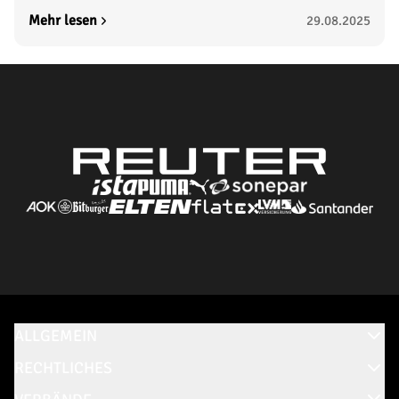
Mehr lesen
29.08.2025
ALLGEMEIN
RECHTLICHES