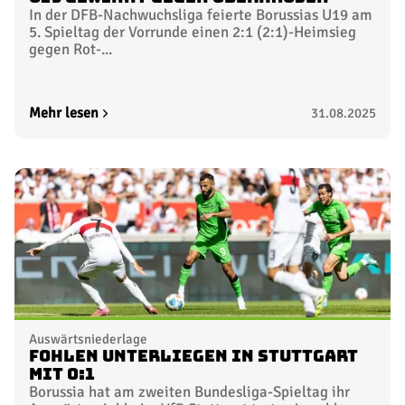
In der DFB-Nachwuchsliga feierte Borussias U19 am
5. Spieltag der Vorrunde einen 2:1 (2:1)-Heimsieg
gegen Rot-...
Mehr lesen
31.08.2025
Auswärtsniederlage
Fohlen unterliegen in Stuttgart
mit 0:1
Borussia hat am zweiten Bundesliga-Spieltag ihr