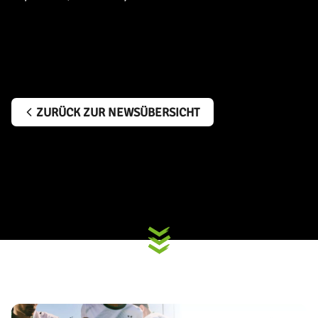
ZURÜCK ZUR NEWSÜBERSICHT