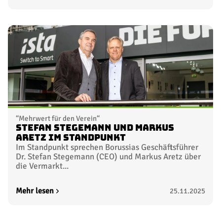
“Mehrwert für den Verein“
Stefan Stegemann und Markus
Aretz im Standpunkt
Im Standpunkt sprechen Borussias Geschäftsführer
Dr. Stefan Stegemann (CEO) und Markus Aretz über
die Vermarkt...
Mehr lesen
25.11.2025