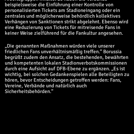
beispielsweise die Einführung einer Kontrolle von
personalisierten Tickets am Stadioneingang oder ein
zentrales und möglicherweise behördlich kollektives
Verhängen von Sanktionen strikt abgelehnt. Ebenso wird
eine Reduzierung von Tickets für mitreisende Fans in
keiner Weise zielführend für die Fankultur angesehen.
„Die genannten Maßnahmen würden viele unserer
friedlichen Fans unverhältnismäßig treffen.“ Borussia
begrüßt zudem den Ansatz, die bestehenden, bewährten
und kompetenten lokalen Stadionverbotskommissionen
durch eine Aufsicht auf DFB-Ebene zu ergänzen. „Es ist
wichtig, bei solchen Gedankenspielen alle Beteiligten zu
hören, bevor Entscheidungen getroffen werden: Fans,
Vereine, Verbände und natürlich auch
Sicherheitsbehörden.“