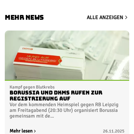
MEHR NEWS
ALLE ANZEIGEN
Kampf gegen Blutkrebs
Borussia und DKMS rufen zur
Registrierung auf
Vor dem kommenden Heimspiel gegen RB Leipzig
am Freitagabend (20:30 Uhr) organisiert Borussia
gemeinsam mit de...
Mehr lesen
26.11.2025