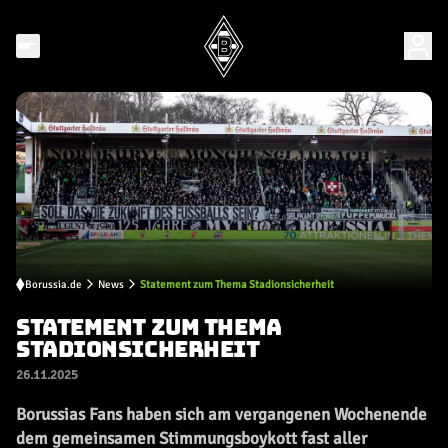
Borussia.de
News
Statement zum Thema Stadionsicherheit
STATEMENT ZUM THEMA
STADIONSICHERHEIT
26.11.2025
Borussias Fans haben sich am vergangenen Wochenende
dem gemeinsamen Stimmungsboykott fast aller