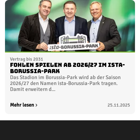
Vertrag bis 2031
Fohlen spielen ab 2026/27 im ista-
Borussia-Park
Das Stadion im Borussia-Park wird ab der Saison
2026/27 den Namen ista-Borussia-Park tragen.
Damit erweitern d...
Mehr lesen
25.11.2025