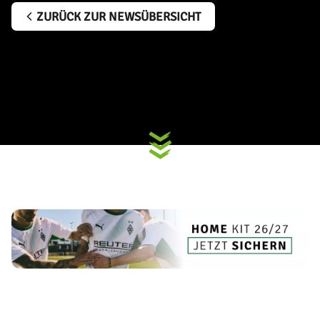
ZURÜCK ZUR NEWSÜBERSICHT