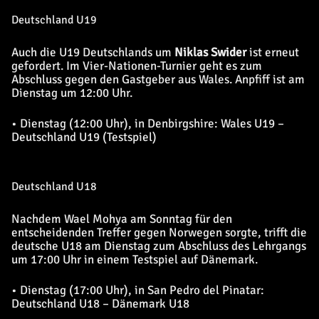
Deutschland U19
Auch die U19 Deutschlands um
Niklas Swider
ist erneut
gefordert. Im Vier-Nationen-Turnier geht es zum
Abschluss gegen den Gastgeber aus Wales. Anpfiff ist am
Dienstag um 12:00 Uhr.
• Dienstag (12:00 Uhr), in Denbirgshire: Wales U19 –
Deutschland U19 (Testspiel)
Deutschland U18
Nachdem Wael Mohya am Sonntag für den
entscheidenden Treffer gegen Norwegen sorgte, trifft die
deutsche U18 am Dienstag zum Abschluss des Lehrgangs
um 17:00 Uhr in einem Testspiel auf Dänemark.
• Dienstag (17:00 Uhr), in San Pedro del Pinatar:
Deutschland U18 – Dänemark U18