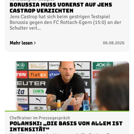
Borussia muss vorerst auf Jens
Castrop verzichten
Jens Castrop hat sich beim gestrigen Testspiel
Borussia gegen den FC Rottach-Egern (15:0) an der
Schulter verl...
Mehr lesen
06.08.2026
Cheftrainer im Pressegespräch
Polanski: „Die Basis von allem ist
Intensität“