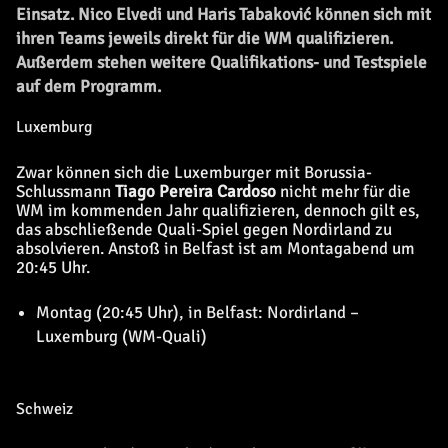
Einsatz. Nico Elvedi und Haris Tabaković können sich mit
ihren Teams jeweils direkt für die WM qualifizieren.
Außerdem stehen weitere Qualifikations- und Testspiele
auf dem Programm.
Luxemburg
Zwar können sich die Luxemburger mit Borussia-
Schlussmann
Tiago Pereira Cardoso
nicht mehr für die
WM im kommenden Jahr qualifizieren, dennoch gilt es,
das abschließende Quali-Spiel gegen Nordirland zu
absolvieren. Anstoß in Belfast ist am Montagabend um
20:45 Uhr.
Montag (20:45 Uhr), in Belfast: Nordirland –
Luxemburg (WM-Quali)
Schweiz