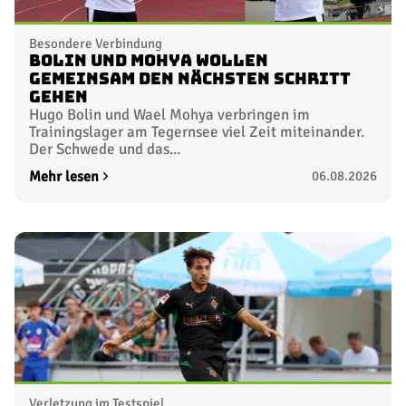
Besondere Verbindung
Bolin und Mohya wollen
gemeinsam den nächsten Schritt
gehen
Hugo Bolin und Wael Mohya verbringen im
Trainingslager am Tegernsee viel Zeit miteinander.
Der Schwede und das...
Mehr lesen
06.08.2026
Verletzung im Testspiel