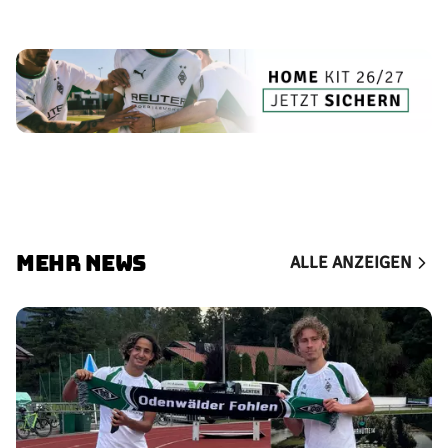
MEHR NEWS
ALLE ANZEIGEN