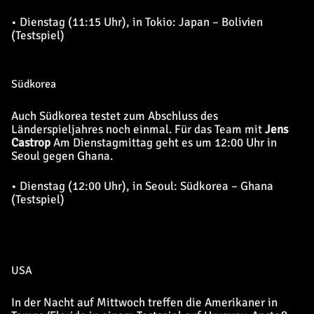
• Dienstag (11:15 Uhr), in Tokio: Japan – Bolivien
(Testspiel)
Südkorea
Auch Südkorea testet zum Abschluss des
Länderspieljahres noch einmal. Für das Team mit
Jens
Castrop
Am Dienstagmittag geht es um 12:00 Uhr in
Seoul gegen Ghana.
• Dienstag (12:00 Uhr), in Seoul: Südkorea – Ghana
(Testspiel)
USA
In der Nacht auf Mittwoch treffen die Amerikaner in