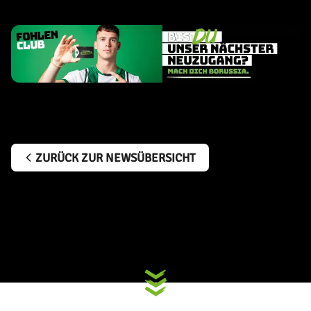
ZURÜCK ZUR NEWSÜBERSICHT