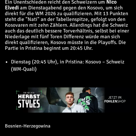
Ein Unentschieden reicht den Schweizern um
Nico
Elvedi
am Dienstagabend gegen den Kosovo, um sich
direkt für die WM 2026 zu qualifizieren. Mit 13 Punkten
steht die "Nati" an der Tabellenspitze, gefolgt von den
Kosovaren mit zehn Zählern. Allerdings hat die Schweiz
auch das deutlich bessere Torverhältnis, selbst bei einer
Niederlage mit fünf Toren Differenz würde man sich
direkt qualifizieren, Kosovo müsste in die Playoffs. Die
Partie in Pristina beginnt um 20:45 Uhr.
Dienstag (20:45 Uhr), in Pristina: Kosovo – Schweiz
(WM-Quali)
Bosnien-Herzegowina