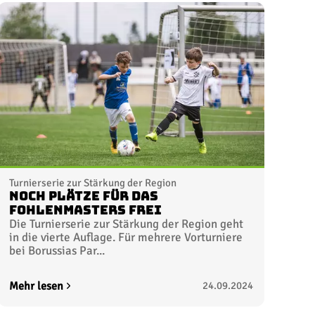
Turnierserie zur Stärkung der Region
Noch Plätze für das
FohlenMasters frei
Die Turnierserie zur Stärkung der Region geht
in die vierte Auflage. Für mehrere Vorturniere
bei Borussias Par...
Mehr lesen
24.09.2024