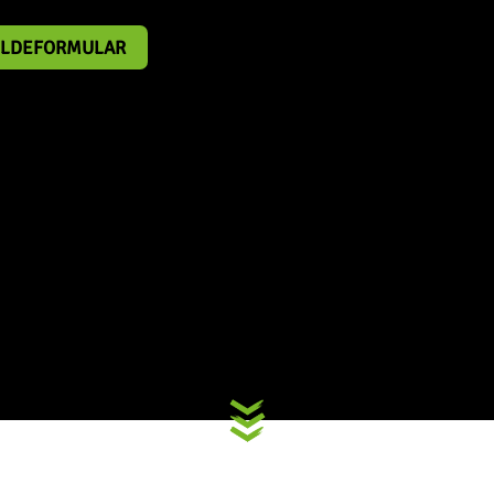
LDEFORMULAR