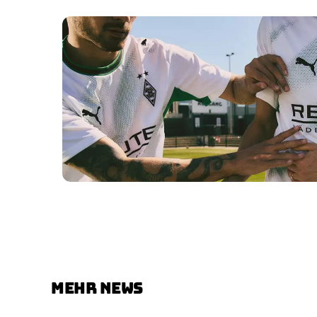
MEHR NEWS