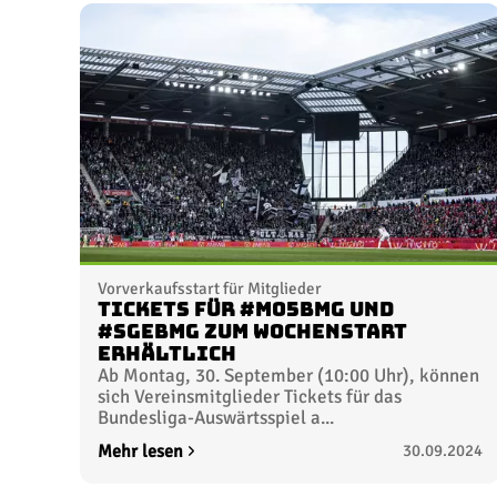
Vorverkaufsstart für Mitglieder
Tickets für #M05BMG und
#SGEBMG zum Wochenstart
erhältlich
Ab Montag, 30. September (10:00 Uhr), können
sich Vereinsmitglieder Tickets für das
Bundesliga-Auswärtsspiel a...
Mehr lesen
30.09.2024