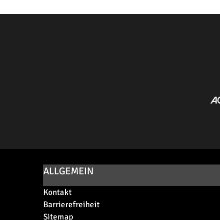
ALLGEMEIN
Kontakt
Barrierefreiheit
Sitemap