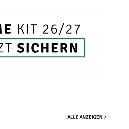
ALLE ANZEIGEN