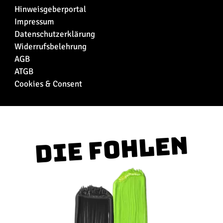
Hinweisgeberportal
Impressum
Datenschutzerklärung
Widerrufsbelehrung
AGB
ATGB
Cookies & Consent
Die Fohlen