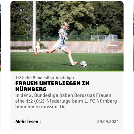
1:2 beim Bundesliga-Absteiger
Frauen unterliegen in
Nürnberg
In der 2. Bundesliga haben Borussias Frauen
eine 1:2 (0:2)-Niederlage beim 1. FC Nürnberg
hinnehmen müssen. De...
Mehr lesen
29.09.2024