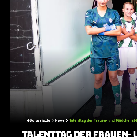
Borussia.de
News
Talenttag der Frauen- und Mädchenab
TALENTTAG DER FRAUEN-