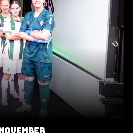
 NOVEMBER