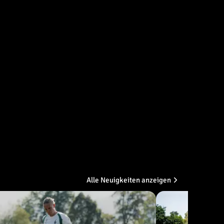
Alle Neuigkeiten anzeigen