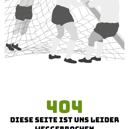
404
DIESE SEITE IST UNS LEIDER
WEGGEBROCHEN