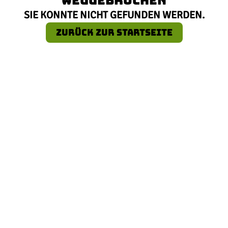
SIE KONNTE NICHT GEFUNDEN WERDEN.
ZURÜCK ZUR STARTSEITE