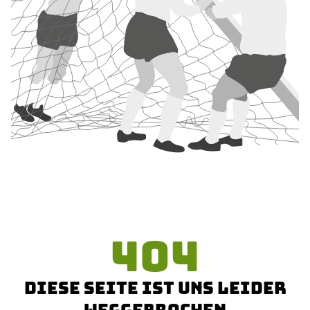
404
DIESE SEITE IST UNS LEIDER
WEGGEBROCHEN