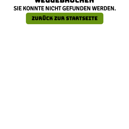
SIE KONNTE NICHT GEFUNDEN WERDEN.
ZURÜCK ZUR STARTSEITE