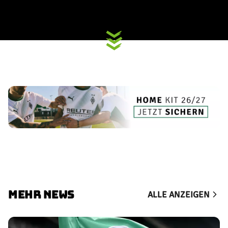
MEHR NEWS
ALLE ANZEIGEN