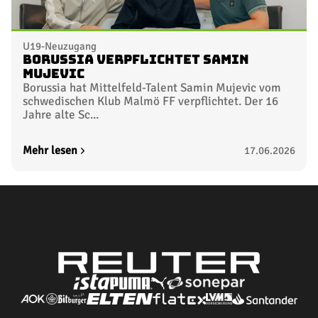
U19-Neuzugang
Borussia verpflichtet Samin
Mujevic
Borussia hat Mittelfeld-Talent Samin Mujevic vom
schwedischen Klub Malmö FF verpflichtet. Der 16
Jahre alte Sc...
Mehr lesen
17.06.2026