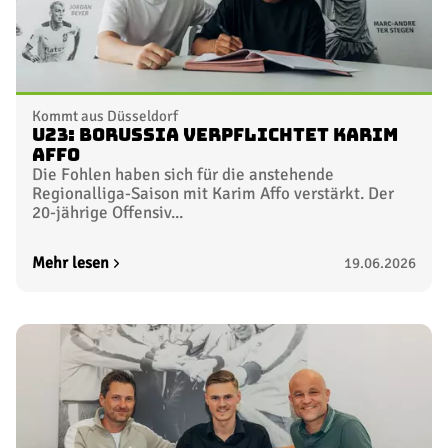
Kommt aus Düsseldorf
U23: Borussia verpflichtet Karim
Affo
Die Fohlen haben sich für die anstehende
Regionalliga-Saison mit Karim Affo verstärkt. Der
20-jährige Offensiv...
Mehr lesen
19.06.2026