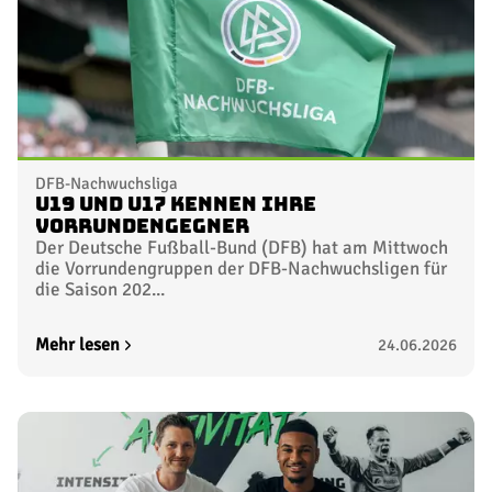
DFB-Nachwuchsliga
U19 und U17 kennen ihre
Vorrundengegner
Der Deutsche Fußball-Bund (DFB) hat am Mittwoch
die Vorrundengruppen der DFB-Nachwuchsligen für
die Saison 202...
Mehr lesen
24.06.2026