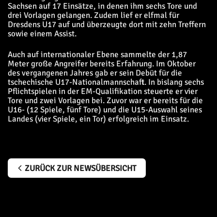
Sachsen auf 17 Einsätze, in denen ihm sechs Tore und
drei Vorlagen gelangen. Zudem lief er elfmal für
Dresdens U17 auf und überzeugte dort mit zehn Treffern
sowie einem Assist.
Auch auf internationaler Ebene sammelte der 1,87
Meter große Angreifer bereits Erfahrung. Im Oktober
des vergangenen Jahres gab er sein Debüt für die
tschechische U17-Nationalmannschaft. In bislang sechs
Pflichtspielen in der EM-Qualifikation steuerte er vier
Tore und zwei Vorlagen bei. Zuvor war er bereits für die
U16- (12 Spiele, fünf Tore) und die U15-Auswahl seines
Landes (vier Spiele, ein Tor) erfolgreich im Einsatz.
ZURÜCK ZUR NEWSÜBERSICHT