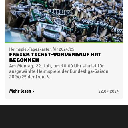
Heimspiel-Tageskarten für 2024/25
Freier Ticket-Vorverkauf hat
begonnen
Am Montag, 22. Juli, um 10:00 Uhr startet für
ausgewählte Heimspiele der Bundesliga-Saison
2024/25 der freie V...
Mehr lesen
22.07.2024