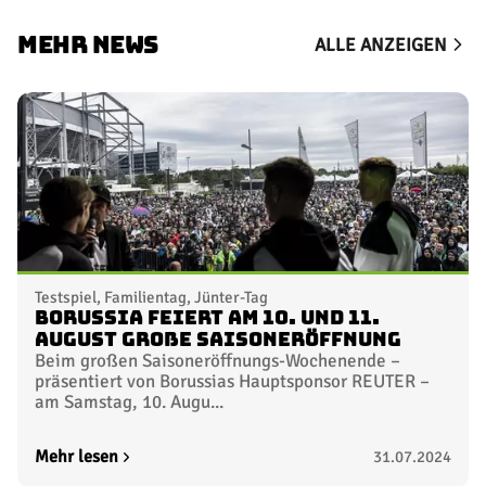
MEHR NEWS
ALLE ANZEIGEN
Testspiel, Familientag, Jünter-Tag
Borussia feiert am 10. und 11.
August große Saisoneröffnung
Beim großen Saisoneröffnungs-Wochenende –
präsentiert von Borussias Hauptsponsor REUTER –
am Samstag, 10. Augu...
Mehr lesen
31.07.2024