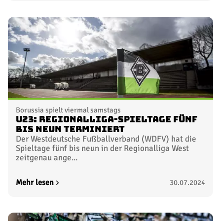
Borussia spielt viermal samstags
U23: Regionalliga-Spieltage fünf
bis neun terminiert
Der Westdeutsche Fußballverband (WDFV) hat die
Spieltage fünf bis neun in der Regionalliga West
zeitgenau ange...
Mehr lesen
30.07.2024