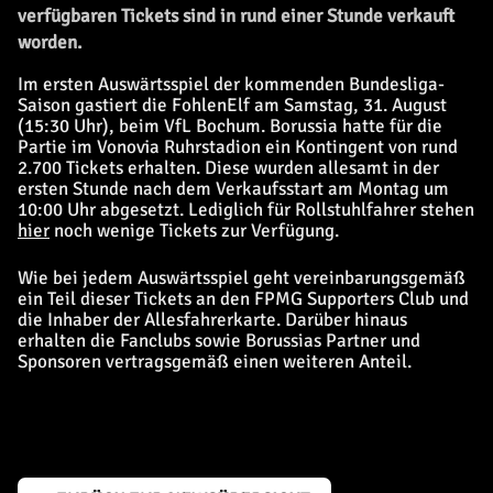
verfügbaren Tickets sind in rund einer Stunde verkauft
worden.
Im ersten Auswärtsspiel der kommenden Bundesliga-
Saison gastiert die FohlenElf am Samstag, 31. August
(15:30 Uhr), beim VfL Bochum. Borussia hatte für die
Partie im Vonovia Ruhrstadion ein Kontingent von rund
2.700 Tickets erhalten. Diese wurden allesamt in der
ersten Stunde nach dem Verkaufsstart am Montag um
10:00 Uhr abgesetzt. Lediglich für Rollstuhlfahrer stehen
hier
noch wenige Tickets zur Verfügung.
Wie bei jedem Auswärtsspiel geht vereinbarungsgemäß
ein Teil dieser Tickets an den FPMG Supporters Club und
die Inhaber der Allesfahrerkarte. Darüber hinaus
erhalten die Fanclubs sowie Borussias Partner und
Sponsoren vertragsgemäß einen weiteren Anteil.