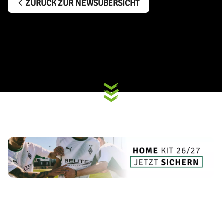
ZURÜCK ZUR NEWSÜBERSICHT