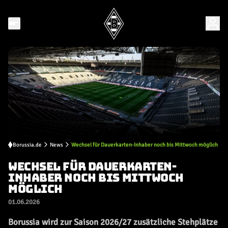
Borussia.de
News
Wechsel für Dauerkarten-Inhaber noch bis Mittwoch möglich
WECHSEL FÜR DAUERKARTEN-
INHABER NOCH BIS MITTWOCH
MÖGLICH
01.06.2026
Borussia wird zur Saison 2026/27 zusätzliche Stehplätze