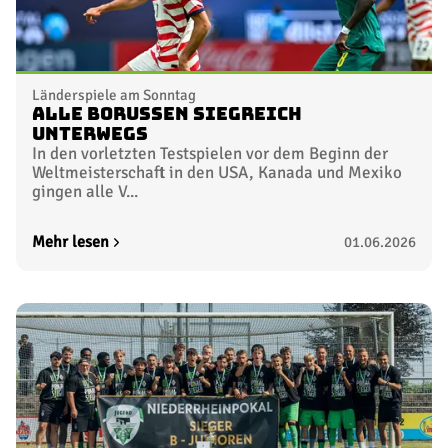
Länderspiele am Sonntag
Alle Borussen siegreich
unterwegs
In den vorletzten Testspielen vor dem Beginn der
Weltmeisterschaft in den USA, Kanada und Mexiko
gingen alle V...
Mehr lesen
01.06.2026