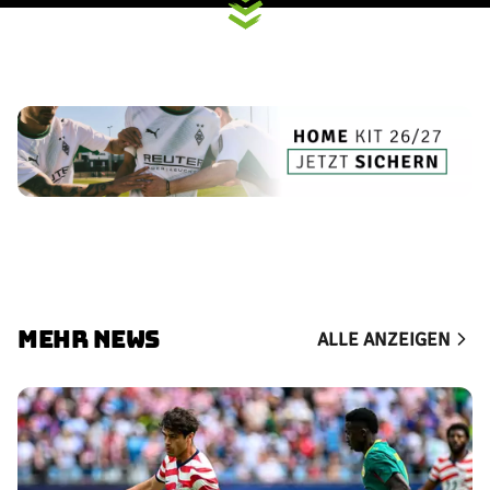
MEHR NEWS
ALLE ANZEIGEN