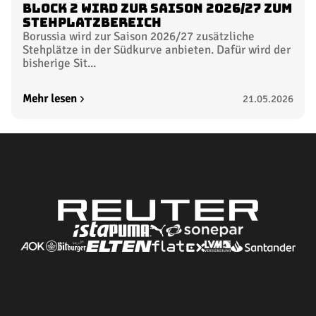
Block 2 wird zur Saison 2026/27 zum
Stehplatzbereich
Borussia wird zur Saison 2026/27 zusätzliche
Stehplätze in der Südkurve anbieten. Dafür wird der
bisherige Sit...
Mehr lesen
21.05.2026