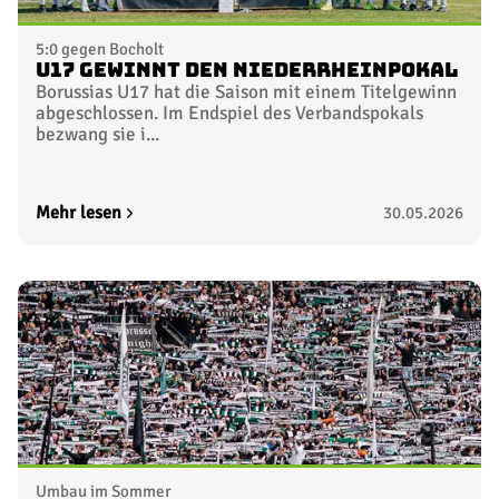
5:0 gegen Bocholt
U17 gewinnt den Niederrheinpokal
Borussias U17 hat die Saison mit einem Titelgewinn
abgeschlossen. Im Endspiel des Verbandspokals
bezwang sie i...
Mehr lesen
30.05.2026
Umbau im Sommer