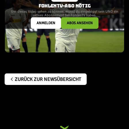
FOHLENTV-ABO NÖTIG
Um dieses Video sehen zu können, musst du eingeloggt sein UND ein
aktives Abonnement bei FohlenTV haben.
ANMELDEN
ABOS ANSEHEN
ZURÜCK ZUR NEWSÜBERSICHT