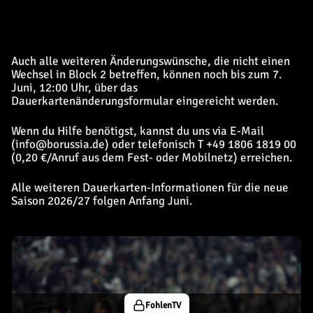
Auch alle weiteren Änderungswünsche, die nicht einen
Wechsel in Block 2 betreffen, können noch bis zum 7.
Juni, 12:00 Uhr, über das
Dauerkartenänderungsformular eingereicht werden.
Wenn du Hilfe benötigst, kannst du uns via E-Mail
(info@borussia.de) oder telefonisch T +49 1806 1819 00
(0,20 €/Anruf aus dem Fest- oder Mobilnetz) erreichen.
Alle weiteren Dauerkarten-Informationen für die neue
Saison 2026/27 folgen Anfang Juni.
FohlenTV